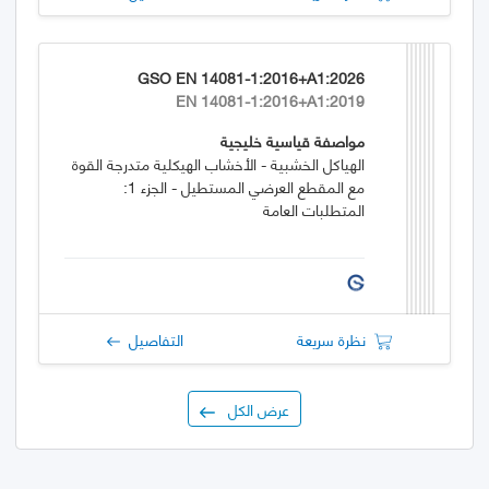
GSO EN 14081-1:2016+A1:2026
EN 14081-1:2016+A1:2019
مواصفة قياسية خليجية
الهياكل الخشبية - الأخشاب الهيكلية متدرجة القوة
مع المقطع العرضي المستطيل - الجزء 1:
المتطلبات العامة
نظرة سريعة
التفاصيل
عرض الكل