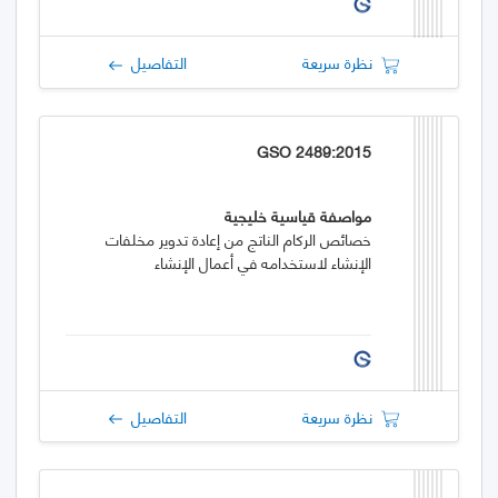
نظرة سريعة
التفاصيل
GSO 2489:2015
مواصفة قياسية خليجية
خصائص الركام الناتج من إعادة تدوير مخلفات
الإنشاء لاستخدامه في أعمال الإنشاء
نظرة سريعة
التفاصيل