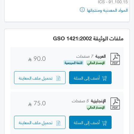
ICS - 91.100.15
المواد المعدنية ومنتجاتها
ملفات الوثيقة GSO 1421:2002
العربية
7 صفحات
90.0
الإصدار الحالي
اللغة المرجعية
أضف إلى السلة
تحميل ملف المعاينة
الإنجليزية
5 صفحات
75.0
الإصدار الحالي
أضف إلى السلة
تحميل ملف المعاينة