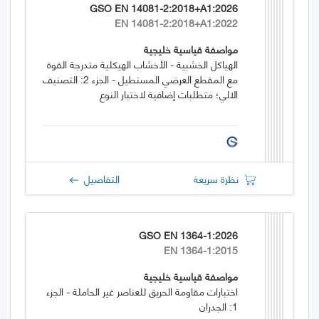
GSO EN 14081-2:2018+A1:2026
EN 14081-2:2018+A1:2022
مواصفة قياسية خليجية
الهياكل الخشبية - الأخشاب الهيكلية متدرجة القوة
مع المقطع العرضي المستطيل - الجزء 2: التصنيف
الالي؛ متطلبات إضافية لاختبار النوع
نظرة سريعة
التفاصيل
GSO EN 1364-1:2026
EN 1364-1:2015
مواصفة قياسية خليجية
اختبارات مقاومة الحريق للعناصر غير الحاملة - الجزء
1: الجدران