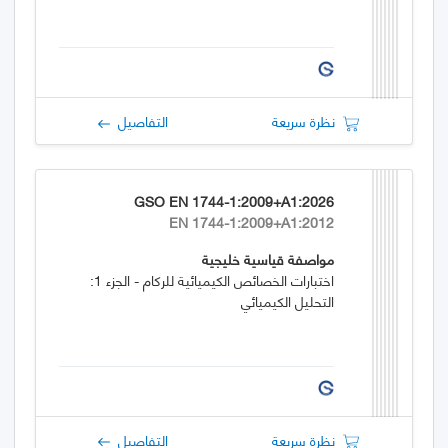
نظرة سريعة
التفاصيل
GSO EN 1744-1:2009+A1:2026
EN 1744-1:2009+A1:2012
مواصفة قياسية خليجية
اختبارات الخصائص الكيميائية للركام - الجزء 1:
التحليل الكيميائي
نظرة سريعة
التفاصيل