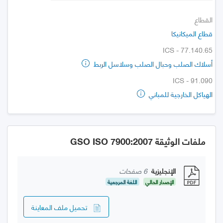
القطاع
قطاع الميكانيكا
ICS - 77.140.65
أسلاك الصلب وحبال الصلب وسلاسل الربط
ICS - 91.090
الهياكل الخارجية للمباني
ملفات الوثيقة GSO ISO 7900:2007
الإنجليزية
6 صفحات
الإصدار الحالي
اللغة المرجعية
تحميل ملف المعاينة