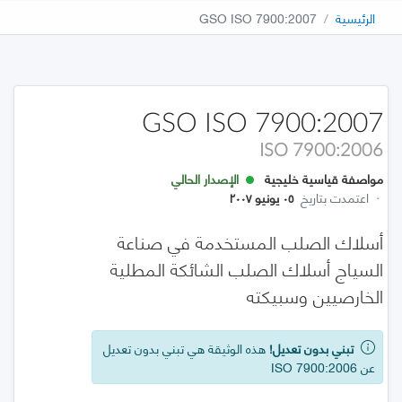
الرئيسية
GSO ISO 7900:2007
GSO ISO 7900:2007
ISO 7900:2006
مواصفة قياسية خليجية
الإصدار الحالي
·
اعتمدت بتاريخ
٠٥ يونيو ٢٠٠٧
أسلاك الصلب المستخدمة في صناعة
السياج أسلاك الصلب الشائكة المطلية
الخارصيين وسبيكته
تبني بدون تعديل!
هذه الوثيقة هي تبني بدون تعديل
عن ISO 7900:2006