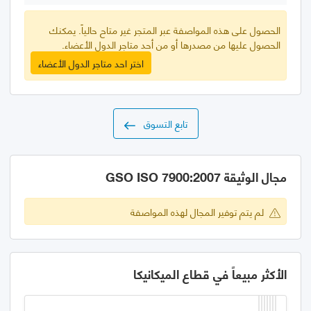
الحصول على هذه المواصفة عبر المتجر غير متاح حالياً. يمكنك
الحصول عليها من مصدرها أو من أحد متاجر الدول الأعضاء.
اختر احد متاجر الدول الأعضاء
تابع التسوق
مجال الوثيقة GSO ISO 7900:2007
لم يتم توفير المجال لهذه المواصفة
الأكثر مبيعاً في قطاع الميكانيكا