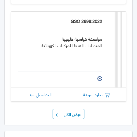
GSO 2698:2022
مواصفة قياسية خليجية
المتطلبات الفنية للمركبات الكهربائية
نظرة سريعة
التفاصيل
عرض الكل