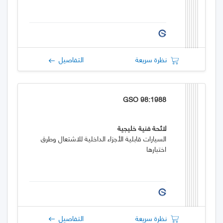
نظرة سريعة
التفاصيل
GSO 98:1988
لائحة فنية خليجية
السيارات قابلية الأجزاء الداخلية للاشتعال وطرق
اختبارها
نظرة سريعة
التفاصيل