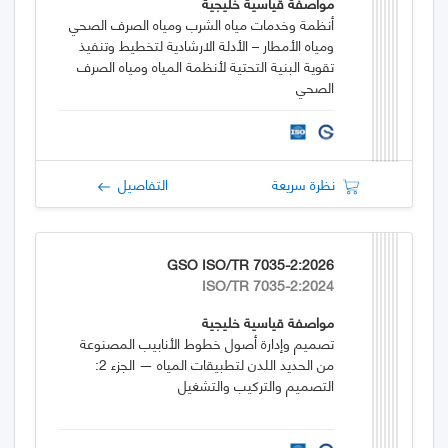
مواصفة قياسية خليجية
أنظمة وخدمات مياه الشرب ومياه الصرف الصحي
ومياه الأمطار – الأدلة الارشادية لتخطيط وتنفيذ
تقوية البنية التحتية لأنظمة المياه ومياه الصرف
الصحي
نظرة سريعة
التفاصيل
GSO ISO/TR 7035-2:2026
ISO/TR 7035-2:2024
مواصفة قياسية خليجية
تصميم وإدارة أصول خطوط الأنابيب المصنوعة
من الحديد اللدن لتطبيقات المياه — الجزء 2:
التصميم والتركيب والتشغيل