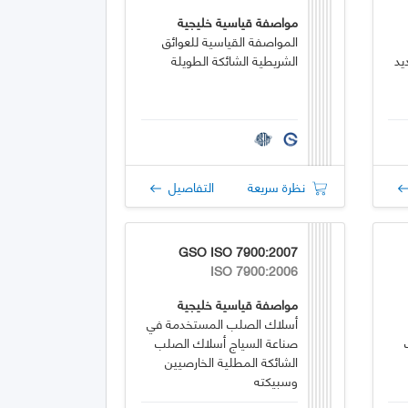
مواصفة قياسية خليجية
المواصفة القياسية للعوائق
يد
الشريطية الشائكة الطويلة
نظرة سريعة
التفاصيل
GSO ISO 7900:2007
ISO 7900:2006
مواصفة قياسية خليجية
أسلاك الصلب المستخدمة في
صناعة السياج أسلاك الصلب
الشائكة المطلية الخارصيين
وسبيكته