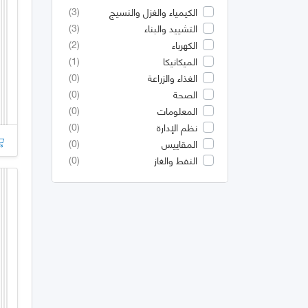
(3)
الكيمياء والغزل والنسيج
(3)
التشييد والبناء
(2)
الكهرباء
(1)
الميكانيكا
(0)
الغذاء والزراعة
(0)
الصحة
(0)
المعلومات
(0)
نظم الإدارة
(0)
المقاييس
(0)
النفط والغاز