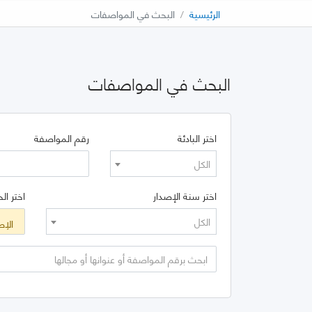
الرئيسية
البحث في المواصفات
البحث في المواصفات
اختر البادئة
رقم المواصفة
الكل
اختر سنة الإصدار
اختر الح
الكل