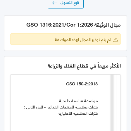
تابع التسوق
مجال الوثيقة GSO 1316:2021/Cor 1:2026
لم يتم توفير المجال لهذه المواصفة
الأكثر مبيعاً في قطاع الغذاء والزراعة
GSO 150-2:2013
مواصفة قياسية خليجية
فترات صلاحية المنتجات الغذائية - الجزء الثاني :
فترات الصلاحية الاختيارية