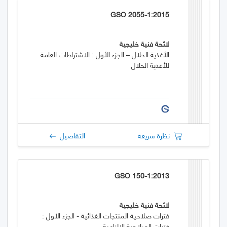
GSO 2055-1:2015
لائحة فنية خليجية
الأغذية الحلال – الجزء الأول : الاشتراطات العامة
للأغذية الحلال
نظرة سريعة
التفاصيل
GSO 150-1:2013
لائحة فنية خليجية
فترات صلاحية المنتجات الغذائية - الجزء الأول :
فترات الصلاحية الإلزامية