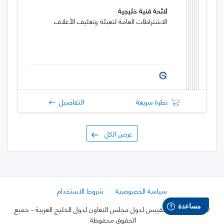
لائحة فنية خليجية
الاشتراطات العامة لتعبئة وتغليف الأعلاف
نظرة سريعة
التفاصيل
عرض الكل
سياسة الخصوصية
شروط الاستخدام
©
2026 هيئة التقييس لدول مجلس التعاون لدول الخليج العربية
- جميع
الحقوق محفوظة.