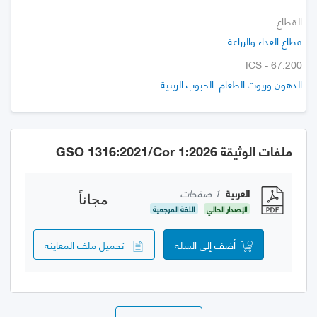
القطاع
قطاع الغذاء والزراعة
ICS - 67.200
الدهون وزيوت الطعام. الحبوب الزيتية
ملفات الوثيقة GSO 1316:2021/Cor 1:2026
العربية
1 صفحات
مجاناً
الإصدار الحالي
اللغة المرجعية
أضف إلى السلة
تحميل ملف المعاينة