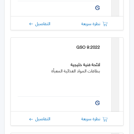
نظرة سريعة
التفاصيل
GSO 9:2022
لائحة فنية خليجية
بطاقات المواد الغذائية المعبأة
نظرة سريعة
التفاصيل