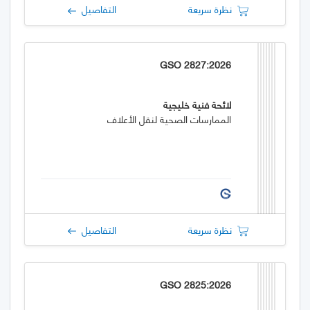
نظرة سريعة
التفاصيل
GSO 2827:2026
لائحة فنية خليجية
الممارسات الصحية لنقل الأعلاف
نظرة سريعة
التفاصيل
GSO 2825:2026