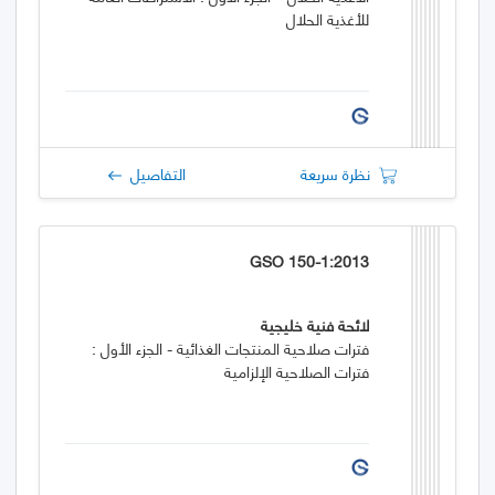
للأغذية الحلال
نظرة سريعة
التفاصيل
GSO 150-1:2013
لائحة فنية خليجية
فترات صلاحية المنتجات الغذائية - الجزء الأول :
فترات الصلاحية الإلزامية