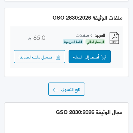
ملفات الوثيقة GSO 2830:2026
العربية
4 صفحات
65.0
الإصدار الحالي
اللغة المرجعية
أضف إلى السلة
تحميل ملف المعاينة
تابع التسوق
مجال الوثيقة GSO 2830:2026