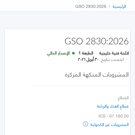
الرئيسية
GSO 2830:2026
GSO 2830:2026
لائحة فنية خليجية
·
الطبعة 1
الإصدار الحالي
·
اعتمدت بتاريخ
٣٠ أبريل ٢٠٢٦
المشروبات المنكهة المركزة
القطاع
قطاع الغذاء والزراعة
ICS - 67.160.20
المشروبات غير الكحولية