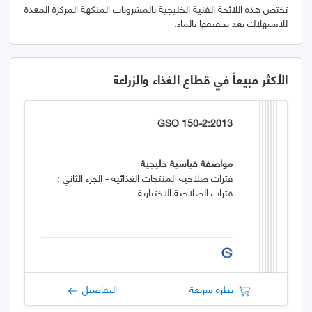
تختص هذه اللائحة الفنية الخليجية بالمشروبات المنكهة المركزة المعدة
للاستهلاك بعد تخفيفها بالماء.
الأكثر مبيعاً في قطاع الغذاء والزراعة
GSO 150-2:2013
مواصفة قياسية خليجية
فترات صلاحية المنتجات الغذائية - الجزء الثاني :
فترات الصلاحية الاختيارية
نظرة سريعة
التفاصيل