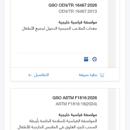
GSO CEN/TR 16467:2026
CEN/TR 16467:2013
مواصفة قياسية خليجية
معدات الملاعب الميسرة الدخول لجميع الأطفال
نظرة سريعة
التفاصيل
GSO ASTM F1816:2026
ASTM F1816:18(2024)
مواصفة قياسية خليجية
المواصفة القياسية للسلامة الخاصة بأربطة
السحب للجزء العلوي في الملابس الخارجية للأطفال