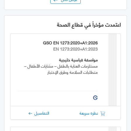
اعتمدت مؤخراً في قطاع الصحة
GSO EN 1273:2020+A1:2026
EN 1273:2020+A1:2023
مواصفة قياسية خليجية
مستلزمات العناية بالطفل – مشايات الأطفال –
متطلبات السلامة وطرق الإختبار
نظرة سريعة
التفاصيل