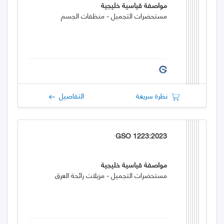
مواصفة قياسية خليجية
مستحضرات التجميل - منظفات الجسم
نظرة سريعة
التفاصيل
GSO 1223:2023
مواصفة قياسية خليجية
مستحضرات التجميل - مزيلات رائحة العرق