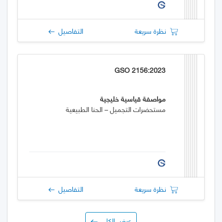
نظرة سريعة
التفاصيل
GSO 2156:2023
مواصفة قياسية خليجية
مستحضرات التجميل – الحنا الطبيعية
نظرة سريعة
التفاصيل
عرض الكل