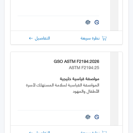
نظرة سريعة
التفاصيل
GSO ASTM F2194:2026
ASTM F2194:25
مواصفة قياسية خليجية
المواصفة القياسية لسلامة المستهلك لأسرة
الأطفال والمهود
نظرة سريعة
التفاصيل