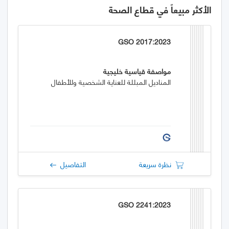
الأكثر مبيعاً في قطاع الصحة
GSO 2017:2023
مواصفة قياسية خليجية
المناديل المبللة للعناية الشخصية وللأطفال
نظرة سريعة
التفاصيل
GSO 2241:2023