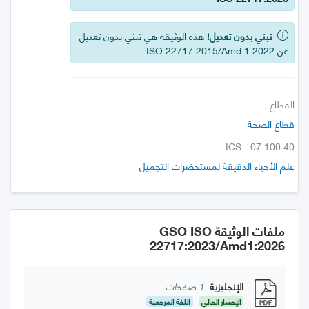
تبني بدون تعديل!
هذه الوثيقة هي تبني بدون تعديل
عن ISO 22717:2015/Amd 1:2022
القطاع
قطاع الصحة
ICS - 07.100.40
علم الأحياء الدقيقة لمستحضرات التجميل
ملفات الوثيقة GSO ISO
22717:2023/Amd1:2026
الإنجليزية
1 صفحات
الإصدار الحالي
اللغة المرجعية