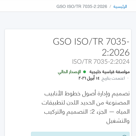
الرئيسية
GSO ISO/TR 7035-2:2026
GSO ISO/TR 7035-
2:2026
ISO/TR 7035-2:2024
مواصفة قياسية خليجية
الإصدار الحالي
·
اعتمدت بتاريخ
١٤ أبريل ٢٠٢٦
تصميم وإدارة أصول خطوط الأنابيب
المصنوعة من الحديد اللدن لتطبيقات
المياه — الجزء 2: التصميم والتركيب
والتشغيل