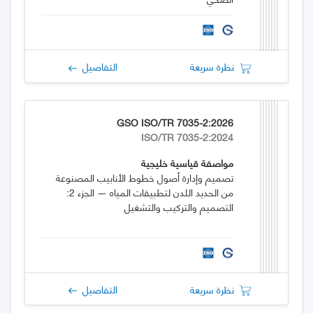
نظرة سريعة
التفاصيل
GSO ISO/TR 7035-2:2026
ISO/TR 7035-2:2024
مواصفة قياسية خليجية
تصميم وإدارة أصول خطوط الأنابيب المصنوعة
من الحديد اللدن لتطبيقات المياه — الجزء 2:
التصميم والتركيب والتشغيل
نظرة سريعة
التفاصيل