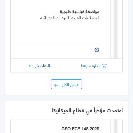
مواصفة قياسية خليجية
المتطلبات الفنية للمركبات الكهربائية
نظرة سريعة
التفاصيل
عرض الكل
اعتمدت مؤخراً في قطاع الميكانيكا
GSO ECE 148:2026