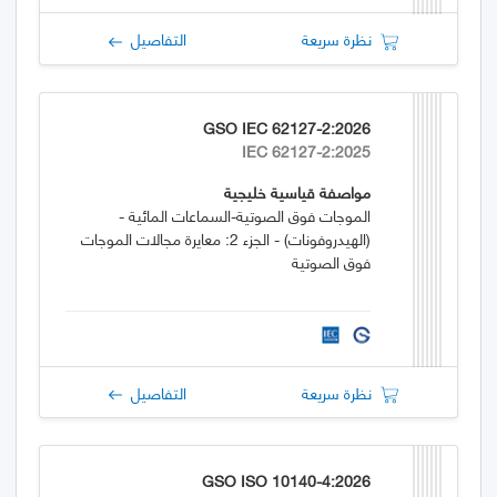
نظرة سريعة
التفاصيل
GSO IEC 62127-2:2026
IEC 62127-2:2025
مواصفة قياسية خليجية
الموجات فوق الصوتية-السماعات المائية -
(الهيدروفونات) - الجزء 2: معايرة مجالات الموجات
فوق الصوتية
نظرة سريعة
التفاصيل
GSO ISO 10140-4:2026