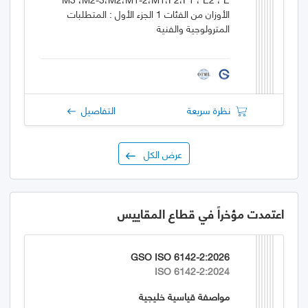
الأوزان من الفئات 1 الجزء الأول : المتطلبات
المترولوجية والفنية
نظرة سريعة
التفاصيل
عرض الكل
اعتمدت مؤخراً في قطاع المقاييس
GSO ISO 6142-2:2026
ISO 6142-2:2024
مواصفة قياسية خليجية