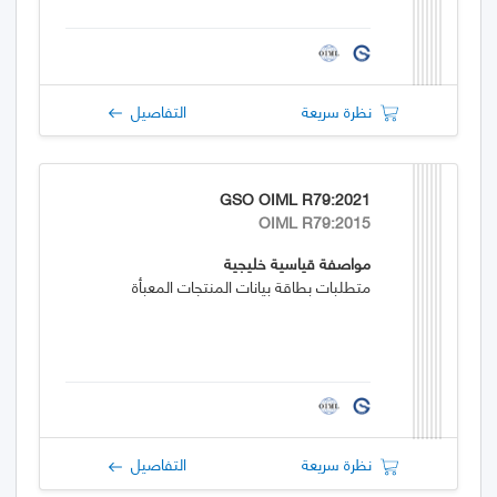
نظرة سريعة
التفاصيل
GSO OIML R79:2021
OIML R79:2015
مواصفة قياسية خليجية
متطلبات بطاقة بيانات المنتجات المعبأة
نظرة سريعة
التفاصيل