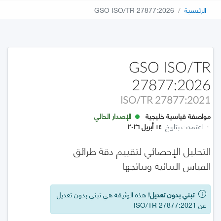
الرئيسية
GSO ISO/TR 27877:2026
GSO ISO/TR
27877:2026
ISO/TR 27877:2021
مواصفة قياسية خليجية
الإصدار الحالي
·
اعتمدت بتاريخ
١٤ أبريل ٢٠٢٦
التحليل الإحصائي لتقييم دقة طرائق
القياس الثنائية ونتائجها
تبني بدون تعديل!
هذه الوثيقة هي تبني بدون تعديل
عن ISO/TR 27877:2021