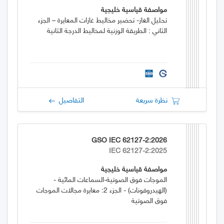
مواصفة قياسية خليجية
تحليل الغاز- تحضير مخاليط غازات المعايرة – الجزء
الثاني : الطريقة الوزنية لمخاليط الدرجة الثانية
نظرة سريعة
التفاصيل
GSO IEC 62127-2:2026
IEC 62127-2:2025
مواصفة قياسية خليجية
الموجات فوق الصوتية-السماعات المائية -
(الهيدروفونات) - الجزء 2: معايرة مجالات الموجات
فوق الصوتية