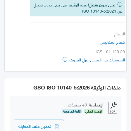
تبني بدون تعديل!
هذه الوثيقة هي تبني بدون تعديل
عن ISO 10140-5:2021
القطاع
قطاع المقاييس
ICS - 91.120.20
السمعيات في المباني. عزل الصوت
ملفات الوثيقة GSO ISO 10140-5:2026
الإنجليزية
40 صفحات
الإصدار الحالي
اللغة المرجعية
تحميل ملف المعاينة