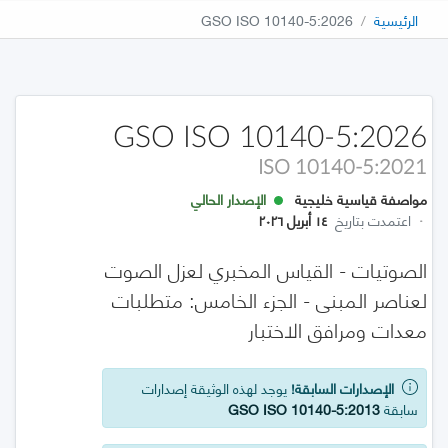
الرئيسية
GSO ISO 10140-5:2026
GSO ISO 10140-5:2026
ISO 10140-5:2021
مواصفة قياسية خليجية
الإصدار الحالي
·
اعتمدت بتاريخ
١٤ أبريل ٢٠٢٦
الصوتيات - القياس المخبري لعزل الصوت
لعناصر المبنى - الجزء الخامس: متطلبات
معدات ومرافق الاختبار
الإصدارات السابقة!
يوجد لهذه الوثيقة إصدارات
سابقة
GSO ISO 10140-5:2013