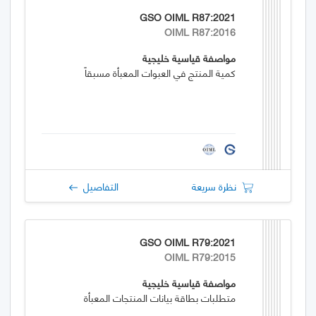
GSO OIML R87:2021
OIML R87:2016
مواصفة قياسية خليجية
كمية المنتج في العبوات المعبأة مسبقاً
نظرة سريعة
التفاصيل
GSO OIML R79:2021
OIML R79:2015
مواصفة قياسية خليجية
متطلبات بطاقة بيانات المنتجات المعبأة