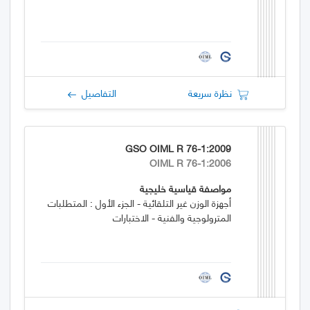
نظرة سريعة
التفاصيل
GSO OIML R 76-1:2009
OIML R 76-1:2006
مواصفة قياسية خليجية
أجهزة الوزن غير التلقائية - الجزء الأول : المتطلبات
المترولوجية والفنية - الاختبارات