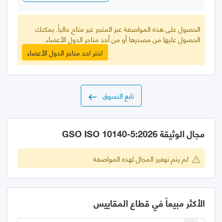
الحصول على هذه المواصفة عبر المتجر غير متاح حالياً. يمكنك
الحصول عليها من مصدرها أو من أحد متاجر الدول الأعضاء.
اختر احد متاجر الدول الأعضاء
تابع التسوق
مجال الوثيقة GSO ISO 10140-5:2026
لم يتم توفير المجال لهذه المواصفة
الأكثر مبيعاً في قطاع المقاييس