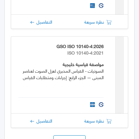
نظرة سريعة
التفاصيل
GSO ISO 10140-4:2026
ISO 10140-4:2021
مواصفة قياسية خليجية
الصوتيات - القياس المخبري لعزل الصوت لعناصر
المبنى — الجزء الرابع: إجراءات ومتطلبات القياس
نظرة سريعة
التفاصيل