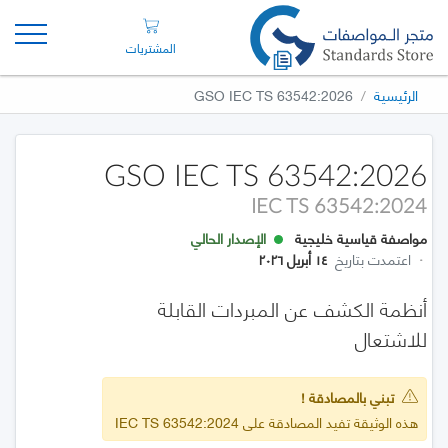
المشتريات
الرئيسية
GSO IEC TS 63542:2026
GSO IEC TS 63542:2026
IEC TS 63542:2024
مواصفة قياسية خليجية
الإصدار الحالي
·
اعتمدت بتاريخ
١٤ أبريل ٢٠٢٦
أنظمة الكشف عن المبردات القابلة
للاشتعال
تبني بالمصادقة !
هذه الوثيقة تفيد المصادقة على IEC TS 63542:2024