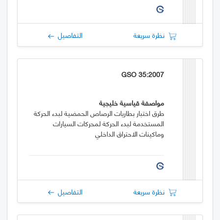
نظرة سريعة
التفاصيل
GSO 35:2007
مواصفة قياسية خليجية
طرق اختبار بطاريات الرصاص الحمضية لبدء الحركة
المستخدمة لبدء الحركة لمحركات السيارات
وماكينات الاحتراق الداخلي
نظرة سريعة
التفاصيل