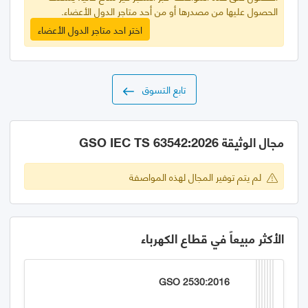
الحصول عليها من مصدرها أو من أحد متاجر الدول الأعضاء.
اختر احد متاجر الدول الأعضاء
تابع التسوق
مجال الوثيقة GSO IEC TS 63542:2026
لم يتم توفير المجال لهذه المواصفة
الأكثر مبيعاً في قطاع الكهرباء
GSO 2530:2016