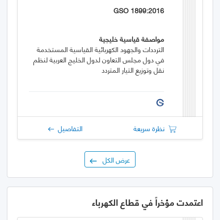
GSO 1899:2016
مواصفة قياسية خليجية
الترددات والجهود الكهربائية القياسية المستخدمة
في دول مجلس التعاون لدول الخليج العربية لنظم
نقل وتوزيع التيار المتردد
نظرة سريعة
التفاصيل
عرض الكل
اعتمدت مؤخراً في قطاع الكهرباء