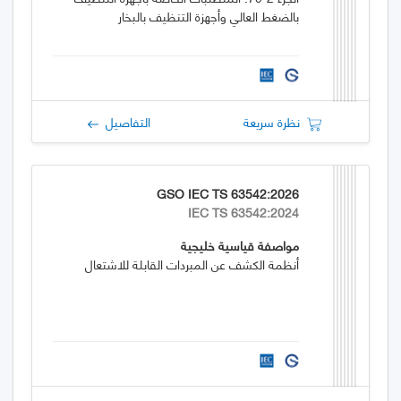
بالضغط العالي وأجهزة التنظيف بالبخار
نظرة سريعة
التفاصيل
GSO IEC TS 63542:2026
IEC TS 63542:2024
مواصفة قياسية خليجية
أنظمة الكشف عن المبردات القابلة للاشتعال