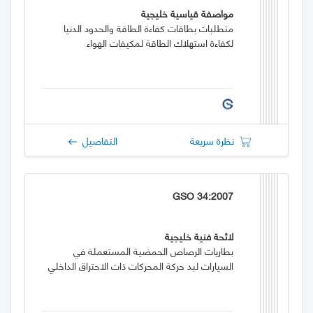
مواصفة قياسية خليجية
متطلبات بطاقات كفاءة الطاقة والحدود الدنيا
لكفاءة استهلاك الطاقة لمكيفات الهواء
نظرة سريعة
التفاصيل
GSO 34:2007
لائحة فنية خليجية
بطاريات الرصاص الحمضية المستعملة في
السيارات لبد حركة المحركات ذات الاحتراق الداخلي