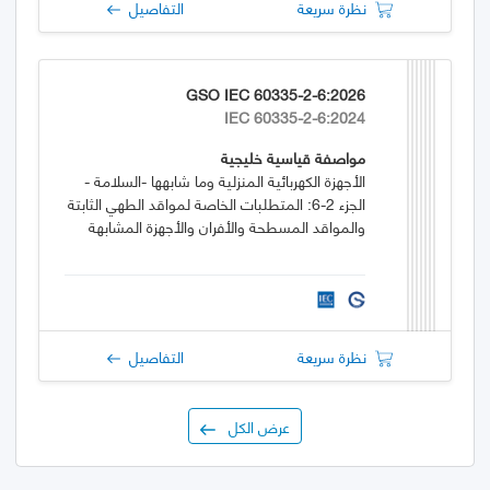
نظرة سريعة
التفاصيل
GSO IEC 60335-2-6:2026
IEC 60335-2-6:2024
مواصفة قياسية خليجية
الأجهزة الكهربائية المنزلية وما شابهها -السلامة -
الجزء 2-6: المتطلبات الخاصة لمواقد الطهي الثابتة
والمواقد المسطحة والأفران والأجهزة المشابهة
نظرة سريعة
التفاصيل
عرض الكل