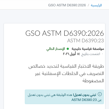
الرئيسية
GSO ASTM D6390:2026
GSO ASTM D6390:2026
ASTM D6390:23
مواصفة قياسية خليجية
الإصدار الحالي
·
اعتمدت بتاريخ
١٤ أبريل ٢٠٢٦
طريقة الاختبار القياسية لتحديد خصائص
التصريف في الخلطات الإسفلتية غير
المضغوطة
تبني بدون تعديل!
هذه الوثيقة هي تبني بدون تعديل
عن ASTM D6390:23