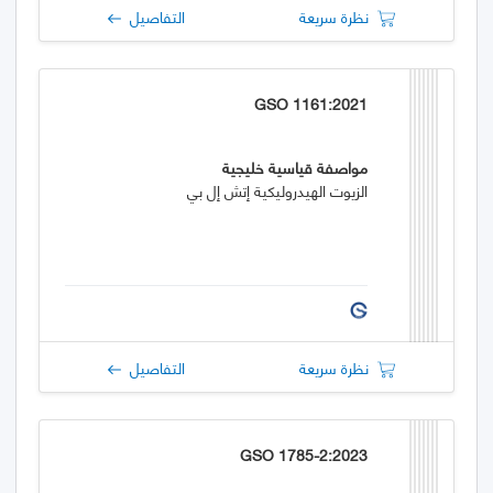
نظرة سريعة
التفاصيل
GSO 1161:2021
مواصفة قياسية خليجية
الزيوت الهيدروليكية إتش إل بي
نظرة سريعة
التفاصيل
GSO 1785-2:2023