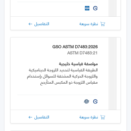
نظرة سريعة
التفاصيل
GSO ASTM D7483:2026
ASTM D7483:21
مواصفة قياسية خليجية
الطريقة القياسية لتحديد اللزوجة الديناميكية
واللزوجة الحركية المشتقة للسوائل بإستخدام
مقياس اللزوجة ذو المكبس المتأرجح
نظرة سريعة
التفاصيل