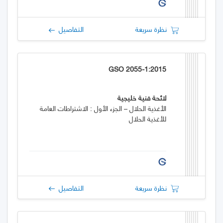
نظرة سريعة
التفاصيل
GSO 2055-1:2015
لائحة فنية خليجية
الأغذية الحلال – الجزء الأول : الاشتراطات العامة
للأغذية الحلال
نظرة سريعة
التفاصيل