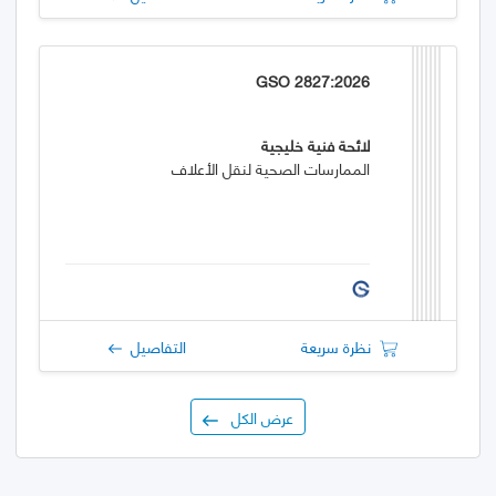
GSO 2827:2026
لائحة فنية خليجية
الممارسات الصحية لنقل الأعلاف
نظرة سريعة
التفاصيل
عرض الكل