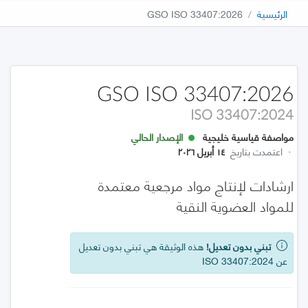
الرئيسية
GSO ISO 33407:2026
GSO ISO 33407:2026
ISO 33407:2024
مواصفة قياسية خليجية
الإصدار الحالي
·
اعتمدت بتاريخ
١٤ أبريل ٢٠٢٦
ارشادات لإنتاج مواد مرجعية معتمدة
للمواد العضوية النقية
تبني بدون تعديل!
هذه الوثيقة هي تبني بدون تعديل
عن ISO 33407:2024