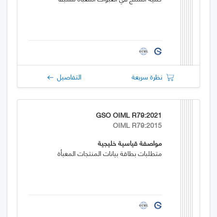
نظرة سريعة
التفاصيل
GSO OIML R79:2021
OIML R79:2015
مواصفة قياسية خليجية
متطلبات بطاقة بيانات المنتجات المعبأة