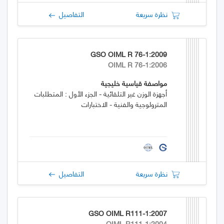
نظرة سريعة
التفاصيل
GSO OIML R 76-1:2009
OIML R 76-1:2006
مواصفة قياسية خليجية
أجهزة الوزن غير التلقائية - الجزء الأول : المتطلبات
المترولوجية والفنية - الاختبارات
نظرة سريعة
التفاصيل
GSO OIML R111-1:2007
OIML R111-1:2004