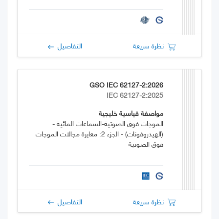
نظرة سريعة
التفاصيل
GSO IEC 62127-2:2026
IEC 62127-2:2025
مواصفة قياسية خليجية
الموجات فوق الصوتية-السماعات المائية -
(الهيدروفونات) - الجزء 2: معايرة مجالات الموجات
فوق الصوتية
نظرة سريعة
التفاصيل