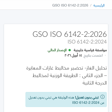
الرئيسية
GSO ISO 6142-2:2026
GSO ISO 6142-2:2026
ISO 6142-2:2024
مواصفة قياسية خليجية
الإصدار الحالي
·
اعتمدت بتاريخ
١٤ أبريل ٢٠٢٦
تحليل الغاز- تحضير مخاليط غازات المعايرة
– الجزء الثاني : الطريقة الوزنية لمخاليط
الدرجة الثانية
تبني بدون تعديل!
هذه الوثيقة هي تبني بدون تعديل
عن ISO 6142-2:2024