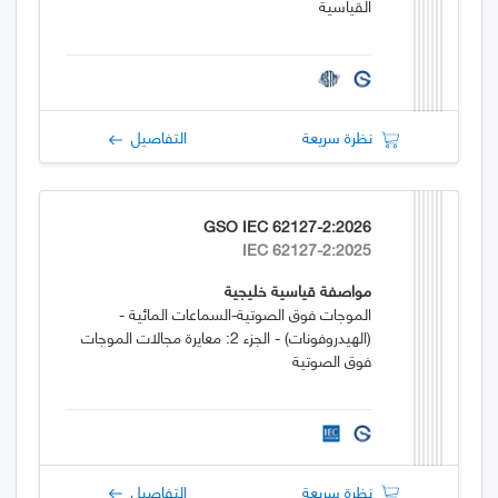
القياسية
نظرة سريعة
التفاصيل
GSO IEC 62127-2:2026
IEC 62127-2:2025
مواصفة قياسية خليجية
الموجات فوق الصوتية-السماعات المائية -
(الهيدروفونات) - الجزء 2: معايرة مجالات الموجات
فوق الصوتية
نظرة سريعة
التفاصيل