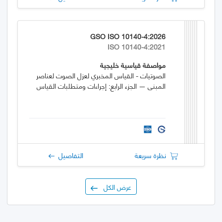
GSO ISO 10140-4:2026
ISO 10140-4:2021
مواصفة قياسية خليجية
الصوتيات - القياس المخبري لعزل الصوت لعناصر
المبنى — الجزء الرابع: إجراءات ومتطلبات القياس
نظرة سريعة
التفاصيل
عرض الكل