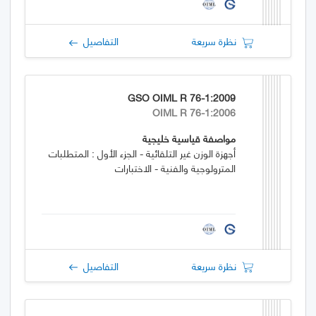
نظرة سريعة
التفاصيل
GSO OIML R 76-1:2009
OIML R 76-1:2006
مواصفة قياسية خليجية
أجهزة الوزن غير التلقائية - الجزء الأول : المتطلبات
المترولوجية والفنية - الاختبارات
نظرة سريعة
التفاصيل