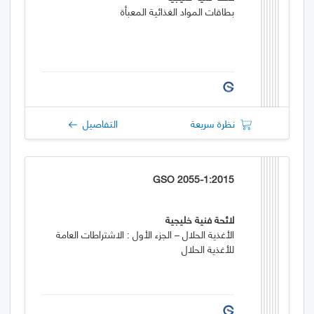
بطاقات المواد الغذائية المعبأة
نظرة سريعة
التفاصيل
GSO 2055-1:2015
لائحة فنية خليجية
الأغذية الحلال – الجزء الأول : الاشتراطات العامة
للأغذية الحلال