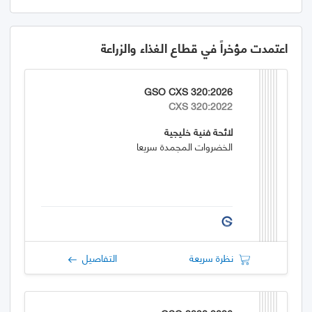
اعتمدت مؤخراً في قطاع الغذاء والزراعة
GSO CXS 320:2026
CXS 320:2022
لائحة فنية خليجية
الخضروات المجمدة سريعا
نظرة سريعة
التفاصيل