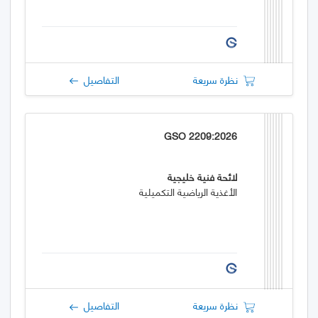
نظرة سريعة
التفاصيل
GSO 2209:2026
لائحة فنية خليجية
الأغذية الرياضية التكميلية
نظرة سريعة
التفاصيل