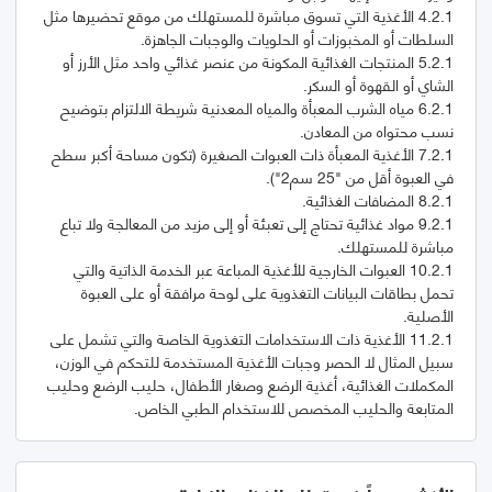
4.2.1 الأغذية التي تسوق مباشرة للمستهلك من موقع تحضيرها مثل
5.2.1 المنتجات الغذائية المكونة من عنصر غذائي واحد مثل الأرز أو
6.2.1 مياه الشرب المعبأة والمياه المعدنية شريطة الالتزام بتوضيح
7.2.1 الأغذية المعبأة ذات العبوات الصغيرة (تكون مساحة أكبر سطح
9.2.1 مواد غذائية تحتاج إلى تعبئة أو إلى مزيد من المعالجة ولا تباع
10.2.1 العبوات الخارجية للأغذية المباعة عبر الخدمة الذاتية والتي
تحمل بطاقات البيانات التغذوية على لوحة مرافقة أو على العبوة
11.2.1 الأغذية ذات الاستخدامات التغذوية الخاصة والتي تشمل على
سبيل المثال لا الحصر وجبات الأغذية المستخدمة للتحكم في الوزن،
المكملات الغذائية، أغذية الرضع وصغار الأطفال، حليب الرضع وحليب
المتابعة والحليب المخصص للاستخدام الطبي الخاص.