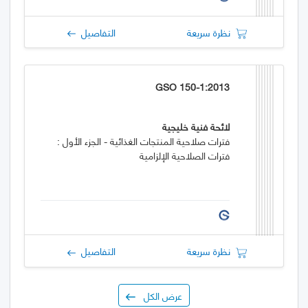
نظرة سريعة
التفاصيل
GSO 150-1:2013
لائحة فنية خليجية
فترات صلاحية المنتجات الغذائية - الجزء الأول :
فترات الصلاحية الإلزامية
نظرة سريعة
التفاصيل
عرض الكل