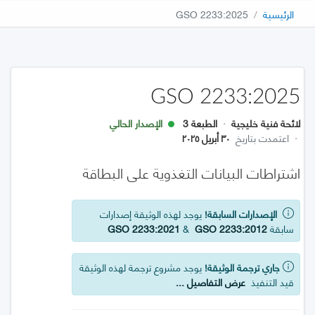
الرئيسية
GSO 2233:2025
GSO 2233:2025
لائحة فنية خليجية
·
الطبعة 3
الإصدار الحالي
·
اعتمدت بتاريخ
٣٠ أبريل ٢٠٢٥
اشتراطات البيانات التغذوية على البطاقة
الإصدارات السابقة!
يوجد لهذه الوثيقة إصدارات
سابقة
GSO 2233:2012
&
GSO 2233:2021
جاري ترجمة الوثيقة!
يوجد مشروع ترجمة لهذه الوثيقة
قيد التنفيذ
عرض التفاصيل ...