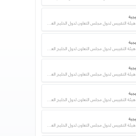
جية
GSO - هيئة التقييس لدول مجلس التعاون لدول الخليج العربية
جية
GSO - هيئة التقييس لدول مجلس التعاون لدول الخليج العربية
جية
GSO - هيئة التقييس لدول مجلس التعاون لدول الخليج العربية
جية
GSO - هيئة التقييس لدول مجلس التعاون لدول الخليج العربية
جية
GSO - هيئة التقييس لدول مجلس التعاون لدول الخليج العربية