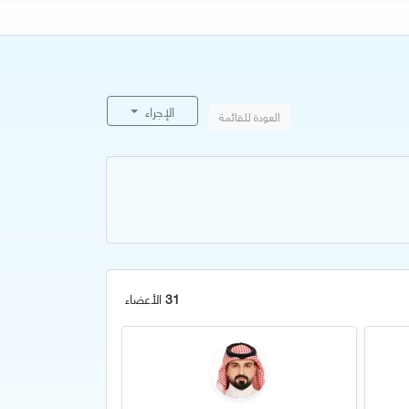
الإجراء
العودة للقائمة
31
الأعضاء