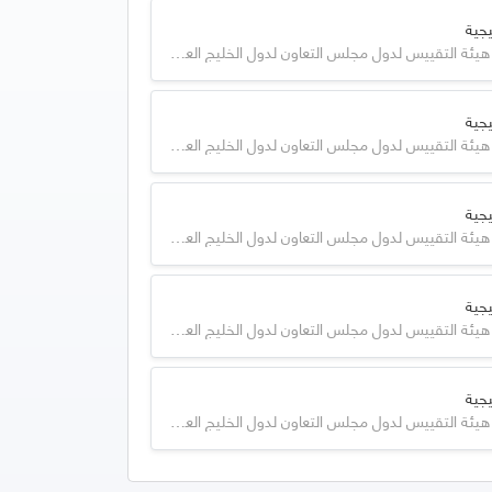
جية
GSO - هيئة التقييس لدول مجلس التعاون لدول الخليج العربية
جية
GSO - هيئة التقييس لدول مجلس التعاون لدول الخليج العربية
جية
GSO - هيئة التقييس لدول مجلس التعاون لدول الخليج العربية
جية
GSO - هيئة التقييس لدول مجلس التعاون لدول الخليج العربية
جية
GSO - هيئة التقييس لدول مجلس التعاون لدول الخليج العربية