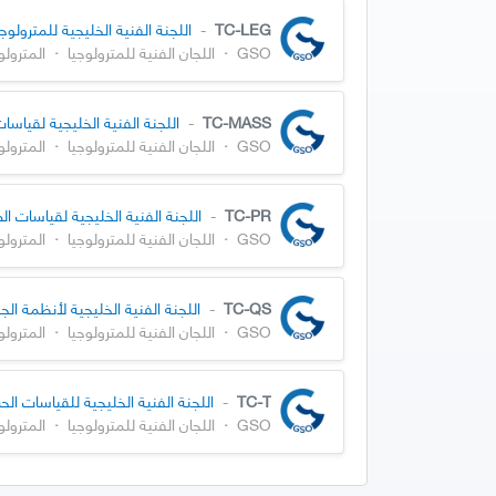
TC-LEG
-
اللجنة الفنية الخليجية للمترولوجي
GSO
·
اللجان الفنية للمترولوجيا
·
المترولو
TC-MASS
-
اللجنة الفنية الخليجية لقياسات
GSO
·
اللجان الفنية للمترولوجيا
·
المترولو
TC-PR
-
اللجنة الفنية الخليجية لقياسات ا
GSO
·
اللجان الفنية للمترولوجيا
·
المترولو
TC-QS
-
اللجنة الفنية الخليجية لأنظمة الج
GSO
·
اللجان الفنية للمترولوجيا
·
المترولو
TC-T
-
اللجنة الفنية الخليجية للقياسات الحرا
GSO
·
اللجان الفنية للمترولوجيا
·
المترولو