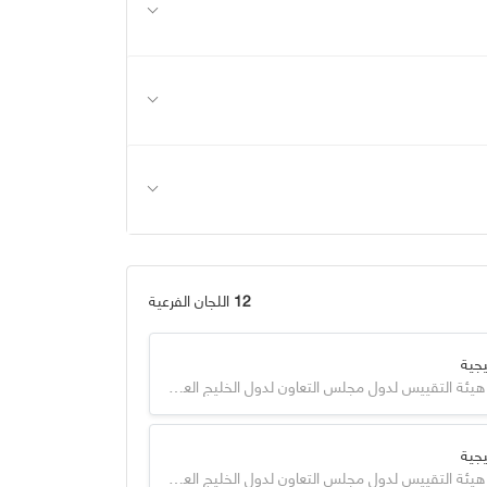
12
اللجان الفرعية
جية
GSO - هيئة التقييس لدول مجلس التعاون لدول الخليج العربية
جية
GSO - هيئة التقييس لدول مجلس التعاون لدول الخليج العربية