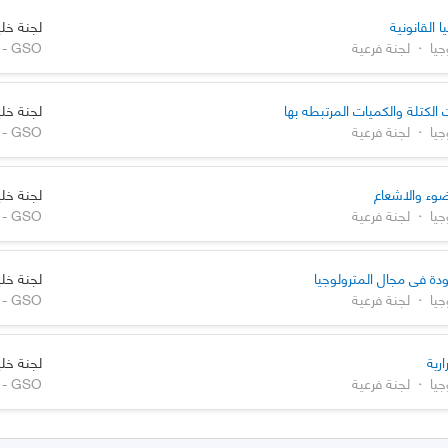
ا القانونية
لجنة خلي
جيا
·
لجنة فرعية
 الكتلة والكميات المرتبطه بها
لجنة خلي
جيا
·
لجنة فرعية
لضوء والاشعاع
لجنة خلي
جيا
·
لجنة فرعية
ودة في مجال المترولوجيا
لجنة خلي
جيا
·
لجنة فرعية
رية
لجنة خلي
جيا
·
لجنة فرعية