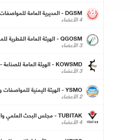
DGSM - المديرية العامة للمواصفات والمقاييس - عمان
4 الأعضاء
QGOSM - الهيئة العامة القطرية للمواصفات والتقييس
3 الأعضاء
KOWSMD - الهيئة العامة للصناعة - الكويت
3 الأعضاء
YSMO - الهيئة اليمنية للمواصفات والمقاييس وضبط الجودة
2 الأعضاء
TUBITAK - مجلس البحث العلمي والتكنولوجي التركي
4 الأعضاء