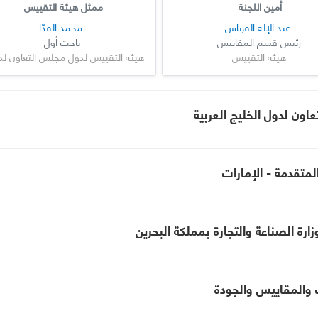
أمين اللجنة
ممثل هيئة التقييس
عبد الإله القرناس
محمد الفدّا
رئيس قسم المقاييس
باحث أول
هيئة التقييس