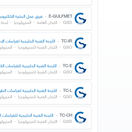
E-GULFMET
-
فريق عمل النشرة الالكتروني
GSO
·
اللجان العامة
·
المترولوجيا
·
لجنة 
TC-IR
-
اللجنة الفنية الخليجية لقياسات الا
GSO
·
اللجان الفنية للمترولوجيا
·
المترولو
TC-E
-
اللجنة الفنية الخليجية للقياسات الك
GSO
·
اللجان الفنية للمترولوجيا
·
المترولو
TC-L
-
اللجنة الفنية الخليجية لقياسات الط
GSO
·
اللجان الفنية للمترولوجيا
·
المترولو
TC-CH
-
اللجنة الفنية الخليجية للقياسات ال
GSO
·
اللجان الفنية للمترولوجيا
·
المترولو