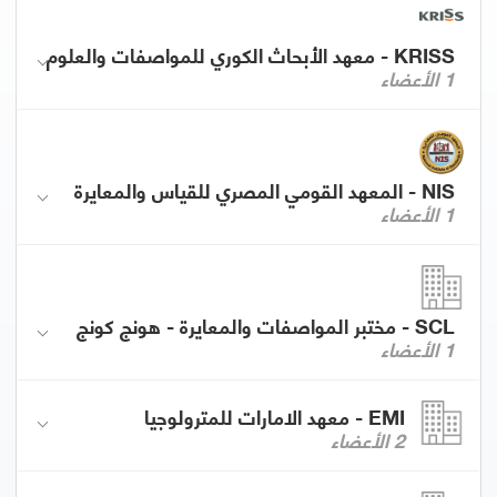
KRISS - معهد الأبحاث الكوري للمواصفات والعلوم
1 الأعضاء
NIS - المعهد القومي المصري للقياس والمعايرة
1 الأعضاء
SCL - مختبر المواصفات والمعايرة - هونج كونج
1 الأعضاء
EMI - معهد الامارات للمترولوجيا
2 الأعضاء