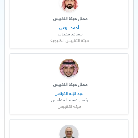
ممثل هيئة التقييس
أحمد الربعي
مساعد مهندس
هيئة التقييس الخليجية
ممثل هيئة التقييس
عبد الإله القرناس
رئيس قسم المقاييس
هيئة التقييس