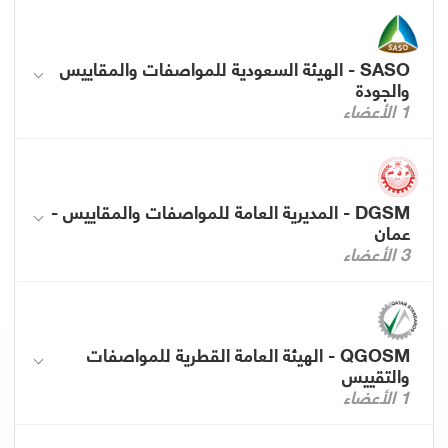
SASO - الهيئة السعودية للمواصفات والمقاييس
والجودة
1 الأعضاء
DGSM - المديرية العامة للمواصفات والمقاييس -
عمان
3 الأعضاء
QGOSM - الهيئة العامة القطرية للمواصفات
والتقييس
1 الأعضاء