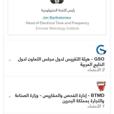
رئيس اللجنة المترولوجية
Jon Bartholomew
Head of Electrical Time and Frequency
Emirate Metrology Institute
GSO - هيئة التقييس لدول مجلس التعاون لدول
الخليج العربية
2 الأعضاء
BTMD - إدارة الفحص والمقاييس - وزارة الصناعة
والتجارة بمملكة البحرين
1 الأعضاء