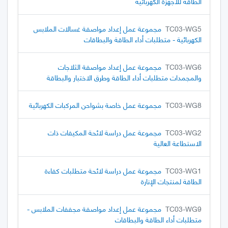
الطاقة للأجهزة الكهربائية
TC03-WG5
مجموعة عمل إعداد مواصفة غسالات الملابس
الكهربائية - متطلبات أداء الطاقة والبطاقات
TC03-WG6
مجموعة عمل إعداد مواصفة الثلاجات
والمجمدات متطلبات أداء الطاقة وطرق الاختبار والبطاقة
TC03-WG8
مجموعة عمل خاصة بشواحن المركبات الكهربائية
TC03-WG2
مجموعة عمل دراسة لائحة المكيفات ذات
الاستطاعة العالية
TC03-WG1
مجموعة عمل دراسة لائحة متطلبات كفاءة
الطاقة لمنتجات الإنارة
TC03-WG9
مجموعة عمل إعداد مواصفة مجففات الملابس -
متطلبات أداء الطاقة والبطاقات