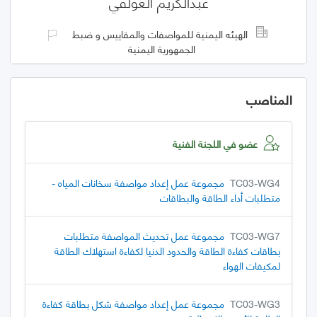
عبدالكريم العولقي
الهيئه اليمنية للمواصفات والمقاييس و ضبط
الجمهورية اليمنية
المناصب
عضو في اللجنة الفنية
TC03-WG4
مجموعة عمل إعداد مواصفة سخانات المياه -
متطلبات أداء الطاقة والبطاقات
TC03-WG7
مجموعة عمل تحديث المواصفة متطلبات
بطاقات كفاءة الطاقة والحدود الدنيا لكفاءة استهلاك الطاقة
لمكيفات الهواء
TC03-WG3
مجموعة عمل إعداد مواصفة شكل بطاقة كفاءة