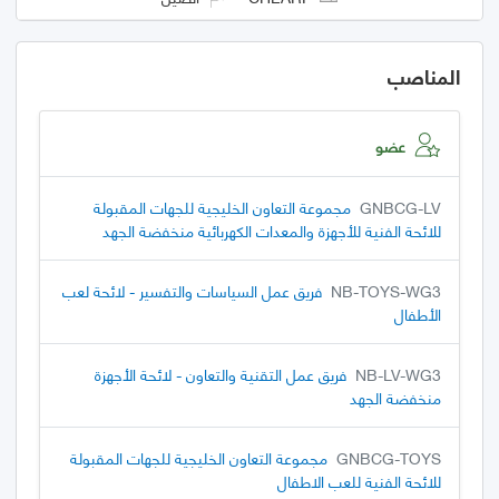
المناصب
عضو
GNBCG-LV
مجموعة التعاون الخليجية للجهات المقبولة
للائحة الفنية للأجهزة والمعدات الكهربائية منخفضة الجهد
NB-TOYS-WG3
فريق عمل السياسات والتفسير - لائحة لعب
الأطفال
NB-LV-WG3
فريق عمل التقنية والتعاون - لائحة الأجهزة
منخفضة الجهد
GNBCG-TOYS
مجموعة التعاون الخليجية للجهات المقبولة
للائحة الفنية للعب الاطفال