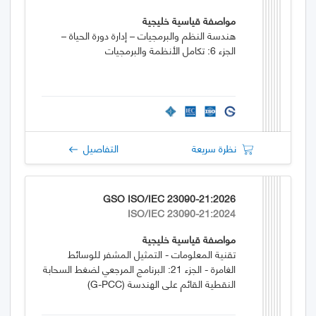
مواصفة قياسية خليجية
هندسة النظم والبرمجيات – إدارة دورة الحياة –
الجزء 6: تكامل الأنظمة والبرمجيات
نظرة سريعة
التفاصيل
GSO ISO/IEC 23090-21:2026
ISO/IEC 23090-21:2024
مواصفة قياسية خليجية
تقنية المعلومات - التمثيل المشفر للوسائط
الغامرة - الجزء 21: البرنامج المرجعي لضغط السحابة
النقطية القائم على الهندسة (G-PCC)