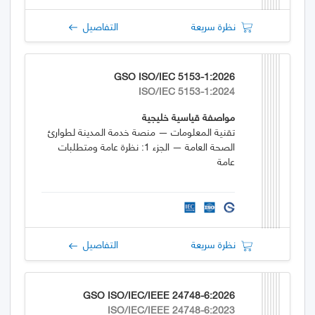
نظرة سريعة
التفاصيل
GSO ISO/IEC 5153-1:2026
ISO/IEC 5153-1:2024
مواصفة قياسية خليجية
تقنية المعلومات — منصة خدمة المدينة لطوارئ
الصحة العامة — الجزء 1: نظرة عامة ومتطلبات
عامة
نظرة سريعة
التفاصيل
GSO ISO/IEC/IEEE 24748-6:2026
ISO/IEC/IEEE 24748-6:2023