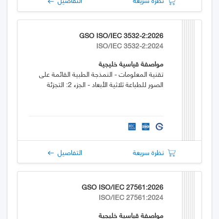
GSO ISO/IEC 3532-2:2026
ISO/IEC 3532-2:2024
مواصفة قياسية خليجية
تقنية المعلومات - النمذجة الطبية القائمة على
الصور للطباعة ثلاثية الأبعاد - الجزء 2: التجزئة
نظرة سريعة
التفاصيل
GSO ISO/IEC 27561:2026
ISO/IEC 27561:2024
مواصفة قياسية خليجية