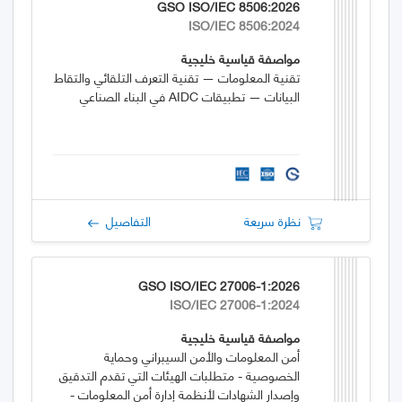
GSO ISO/IEC 8506:2026
ISO/IEC 8506:2024
مواصفة قياسية خليجية
تقنية المعلومات — تقنية التعرف التلقائي والتقاط
البيانات — تطبيقات AIDC في البناء الصناعي
نظرة سريعة
التفاصيل
GSO ISO/IEC 27006-1:2026
ISO/IEC 27006-1:2024
مواصفة قياسية خليجية
أمن المعلومات والأمن السيبراني وحماية
الخصوصية - متطلبات الهيئات التي تقدم التدقيق
وإصدار الشهادات لأنظمة إدارة أمن المعلومات -