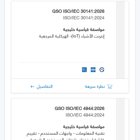
GSO ISO/IEC 30141:2026
ISO/IEC 30141:2024
مواصفة قياسية خليجية
إنترنت الأشياء (IoT)- الهيكلية المرجعية
نظرة سريعة
التفاصيل
GSO ISO/IEC 4944:2026
ISO/IEC 4944:2024
مواصفة قياسية خليجية
تقنية المعلومات - واجهات المستخدم - تقييم
قابلية استخدام واجهات المستخدم الطبيعية