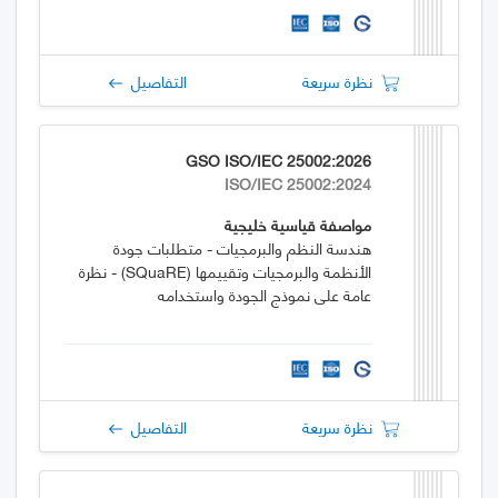
نظرة سريعة
التفاصيل
GSO ISO/IEC 25002:2026
ISO/IEC 25002:2024
مواصفة قياسية خليجية
هندسة النظم والبرمجيات - متطلبات جودة
الأنظمة والبرمجيات وتقييمها (SQuaRE) - نظرة
عامة على نموذج الجودة واستخدامه
نظرة سريعة
التفاصيل