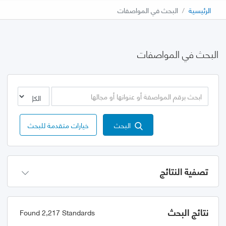
الرئيسية
البحث في المواصفات
البحث في المواصفات
البحث
خيارات متقدمة للبحث
تصفية النتائج
نتائج البحث
Found 2,217 Standards