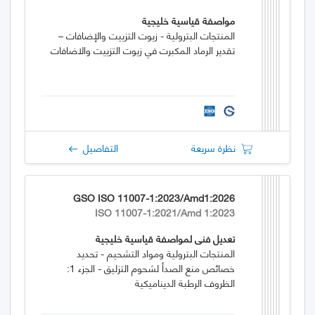
مواصفة قياسية خليجية
المنتجات البترولية - زيوت التزييت والإضافات –
تقدير الرماد المكبرت في زيوت التزييت والاضافات
نظرة سريعة
التفاصيل
GSO ISO 11007-1:2023/Amd1:2026
ISO 11007-1:2021/Amd 1:2023
تعديل فني لمواصفة قياسية خليجية
المنتجات البترولية ومواد التشحيم - تحديد
خصائص منع الصدأ لشحوم التزليق - الجزء 1:
الظروف الرطبة الديناميكية