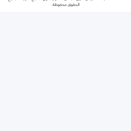
الحقوق محفوظة.