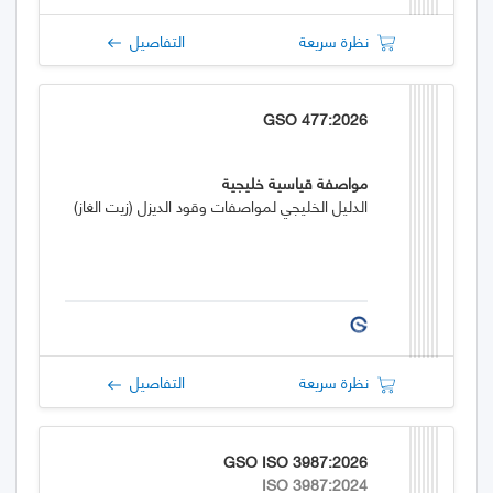
نظرة سريعة
التفاصيل
GSO 477:2026
مواصفة قياسية خليجية
الدليل الخليجي لمواصفات وقود الديزل (زيت الغاز)
نظرة سريعة
التفاصيل
GSO ISO 3987:2026
ISO 3987:2024