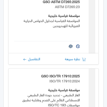
GSO ASTM D7265:2025
ASTM D7265:23
مواصفة قياسية خليجية
المواصفة القياسية لجداول الخواص الحرارية
الفيزيائية للهيدروجين
نظرة سريعة
التفاصيل
GSO ISO/TR 17910:2025
ISO/TR 17910:2024
مواصفة قياسية خليجية
الغاز الطبيعي - تحديد جودة الغاز الطبيعي
الاصطناعي القائم على الفحم وقابلية تطبيق
مواصفات ISO/TC 193