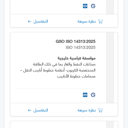
نظرة سريعة
التفاصيل
GSO ISO 14313:2025
ISO 14313:2025
مواصفة قياسية خليجية
صناعات النفط والغاز بما في ذلك الطاقة
المنخفضة الكربون- أنظمة خطوط أنابيب النقل –
صمامات خطوط الأنابيب
نظرة سريعة
التفاصيل