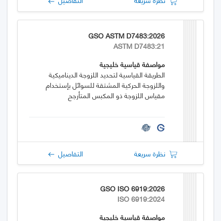
GSO ASTM D7483:2026
ASTM D7483:21
مواصفة قياسية خليجية
الطريقة القياسية لتحديد اللزوجة الديناميكية
واللزوجة الحركية المشتقة للسوائل بإستخدام
مقياس اللزوجة ذو المكبس المتأرجح
نظرة سريعة
التفاصيل
GSO ISO 6919:2026
ISO 6919:2024
مواصفة قياسية خليجية