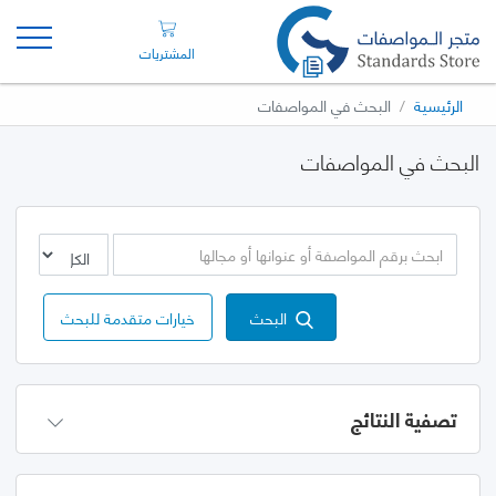
المشتريات
الرئيسية
البحث في المواصفات
البحث في المواصفات
البحث
خيارات متقدمة للبحث
تصفية النتائج