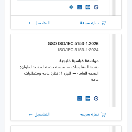
نظرة سريعة
التفاصيل
GSO ISO/IEC 5153-1:2026
ISO/IEC 5153-1:2024
مواصفة قياسية خليجية
تقنية المعلومات — منصة خدمة المدينة لطوارئ
الصحة العامة — الجزء 1: نظرة عامة ومتطلبات
عامة
نظرة سريعة
التفاصيل