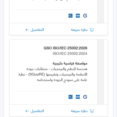
نظرة سريعة
التفاصيل
GSO ISO/IEC 25002:2026
ISO/IEC 25002:2024
مواصفة قياسية خليجية
هندسة النظم والبرمجيات - متطلبات جودة
الأنظمة والبرمجيات وتقييمها (SQuaRE) - نظرة
عامة على نموذج الجودة واستخدامه
نظرة سريعة
التفاصيل