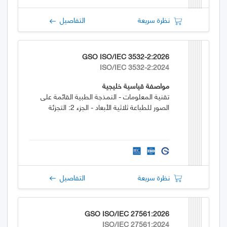
نظرة سريعة
التفاصيل
GSO ISO/IEC 3532-2:2026
ISO/IEC 3532-2:2024
مواصفة قياسية خليجية
تقنية المعلومات - النمذجة الطبية القائمة على
الصور للطباعة ثلاثية الأبعاد - الجزء 2: التجزئة
نظرة سريعة
التفاصيل
GSO ISO/IEC 27561:2026
ISO/IEC 27561:2024