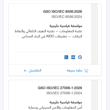
GSO ISO/IEC 8506:2026
ISO/IEC 8506:2024
مواصفة قياسية خليجية
تقنية المعلومات — تقنية التعرف التلقائي والتقاط
البيانات — تطبيقات AIDC في البناء الصناعي
نظرة سريعة
التفاصيل
GSO ISO/IEC 27006-1:2026
ISO/IEC 27006-1:2024
مواصفة قياسية خليجية
أمن المعلومات والأمن السيبراني وحماية