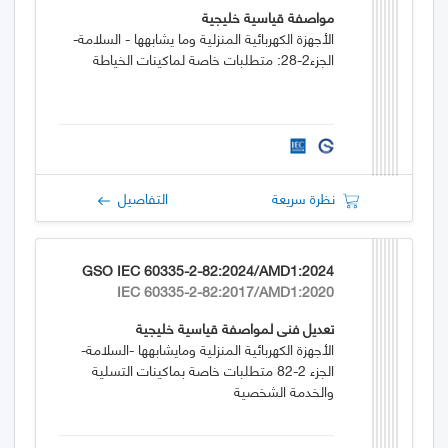
مواصفة قياسية خليجية
الأجهزة الكهربائية المنزلية وما يشابهها - السلامة-
الجزء2-28: متطلبات خاصة لماكينات الخياطة
نظرة سريعة
التفاصيل
GSO IEC 60335-2-82:2024/AMD1:2024
IEC 60335-2-82:2017/AMD1:2020
تعديل فني لمواصفة قياسية خليجية
الأجهزة الكهربائية المنزلية ومايشابهها -السلامة-
الجزء 2-82 متطلبات خاصة بماكينات التسلية
والخدمة الشخصية