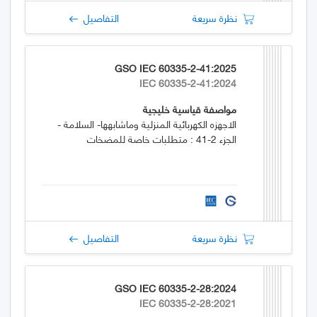
نظرة سريعة
التفاصيل
GSO IEC 60335-2-41:2025
IEC 60335-2-41:2024
مواصفة قياسية خليجية
الاجهزه الكهربائية المنزلية وماشابهها- السلامة -
الجزء 2-41 : متطلبات خاصة للمضخات
نظرة سريعة
التفاصيل
GSO IEC 60335-2-28:2024
IEC 60335-2-28:2021