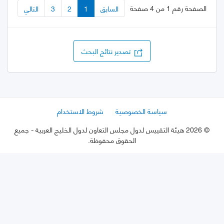
الصفحة رقم 1 من 4 صفحة
السابق
1
2
3
التالي
تصدير نتائج البحث
سياسة الخصوصية
شروط الاستخدام
©
2026 هيئة التقييس لدول مجلس التعاون لدول الخليج العربية
- جميع
الحقوق محفوظة.