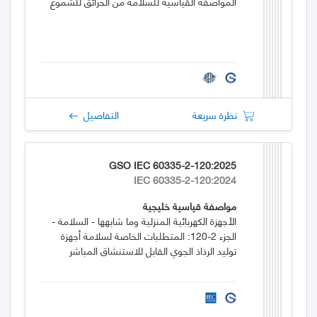
المواصفة القياسية للسلامة من الحرائق للشموع
نظرة سريعة
التفاصيل
GSO IEC 60335-2-120:2025
IEC 60335-2-120:2024
مواصفة قياسية خليجية
الأجهزة الكهربائية المنزلية وما شابهها - السلامة -
الجزء 2-120: المتطلبات الخاصة لسلامة أجهزة
توليد الرذاذ الجوي القابل للاستنشاق المباشر