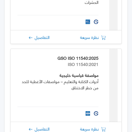
الحشرات
نظرة سريعة
التفاصيل
GSO ISO 11540:2025
ISO 11540:2021
مواصفة قياسية خليجية
أدوات الكتابة والتعليم – مواصفات الأغطية للحد
من خطر الاختناق
نظرة سريعة
التفاصيل