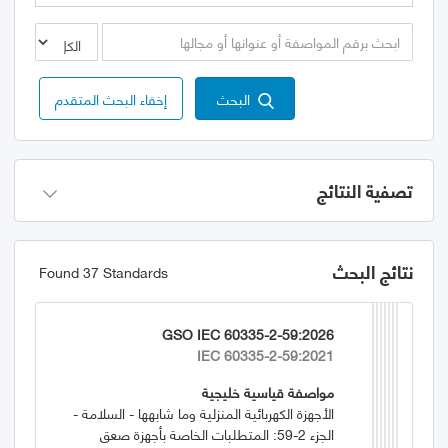
البحث
إخفاء البحث المتقدم
تصفية النتائج
نتائج البحث
Found 37 Standards
GSO IEC 60335-2-59:2026
IEC 60335-2-59:2021
مواصفة قياسية خليجية
الأجهزة الكهربائية المنزلية وما شابهها - السلامة -
الجزء 2-59: المتطلبات الخاصة بأجهزة صعق