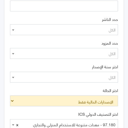
حدد الناشر
الكل
حدد المزود
الكل
اختر سنة الإصدار
الكل
اختر الحالة
اختر التصنيف الدولي ICS
97.180 - معدات متنوعة للاستخدام المنزلي والتجاري
×