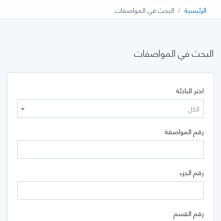
الرئيسية
البحث في المواصفات
البحث في المواصفات
اختر البادئة
الكل
رقم المواصفة
رقم الجزء
رقم القسم