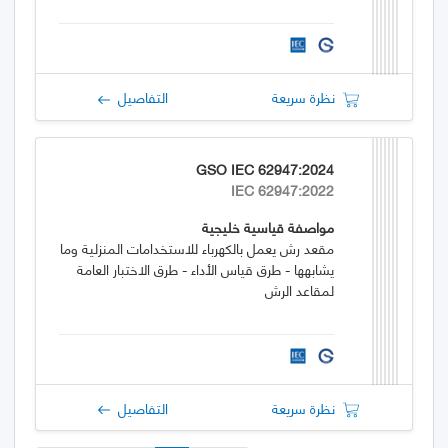
نظرة سريعة
التفاصيل
GSO IEC 62947:2024
IEC 62947:2022
مواصفة قياسية خليجية
مقعد رش يعمل بالكهرباء للاستخدامات المنزلية وما
يشابهها - طرق قياس الأداء - طرق الاختبار العامة
لمقاعد الرش
نظرة سريعة
التفاصيل