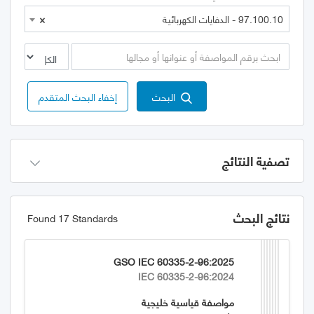
97.100.10 - الدفايات الكهربائية
×
البحث
إخفاء البحث المتقدم
تصفية النتائج
نتائج البحث
Found 17 Standards
GSO IEC 60335-2-96:2025
IEC 60335-2-96:2024
مواصفة قياسية خليجية