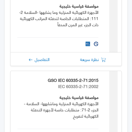
مواصفة قياسية خليجية
الأجهزة الكهربائية المنزلية وما يشابهها -السلامة 2-
111: المتطلبات الخاصة لتدفئة المراتب الكهربائية
ذات الجزء غير المرن المدفأ
نظرة سريعة
التفاصيل
GSO IEC 60335-2-71:2015
IEC 60335-2-71:2002
مواصفة قياسية خليجية
الأجهزة الكهربائية المنزلية وماشابهها- السلامة -
الجزء 2-71: متطلبات خاصة لأجهزة التدفئة
الكهربائية لتفريخ