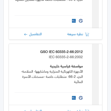
نظرة سريعة
التفاصيل
GSO IEC 60335-2-66:2012
IEC 60335-2-66:2002
مواصفة قياسية خليجية
الأجهزة الكهربائية المنزلية وماشابهها- السلامة-
الجزء 2-66: متطلبات خاصة -مسخنات الأسرة
المائية
نظرة سريعة
التفاصيل