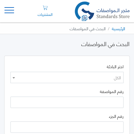
المشتريات
الرئيسية
البحث في المواصفات
البحث في المواصفات
اختر البادئة
الكل
رقم المواصفة
رقم الجزء