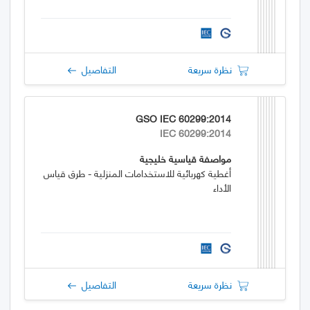
نظرة سريعة
التفاصيل
GSO IEC 60299:2014
IEC 60299:2014
مواصفة قياسية خليجية
أغطية كهربائية للاستخدامات المنزلية - طرق قياس
الأداء
نظرة سريعة
التفاصيل