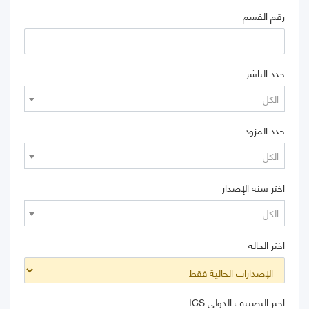
رقم القسم
حدد الناشر
الكل
حدد المزود
الكل
اختر سنة الإصدار
الكل
اختر الحالة
اختر التصنيف الدولي ICS