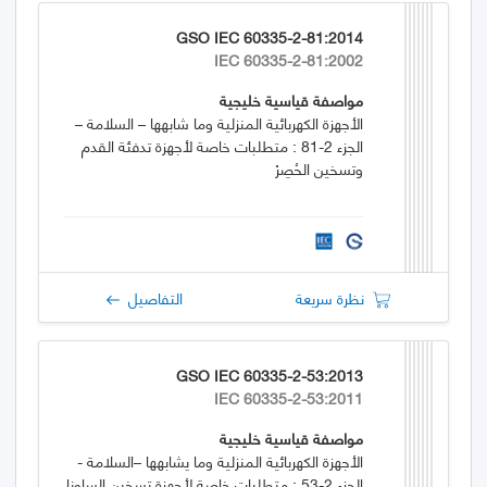
GSO IEC 60335-2-81:2014
IEC 60335-2-81:2002
مواصفة قياسية خليجية
الأجهزة الكهربائية المنزلية وما شابهها – السلامة –
الجزء 2-81 : متطلبات خاصة لأجهزة تدفئة القدم
وتسخين الحُصِرْ
نظرة سريعة
التفاصيل
GSO IEC 60335-2-53:2013
IEC 60335-2-53:2011
مواصفة قياسية خليجية
الأجهزة الكهربائية المنزلية وما يشابهها –السلامة -
الجزء 2-53 : متطلبات خاصة لأجهزة تسخين الساونا