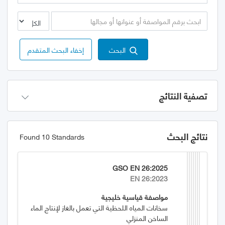
البحث
إخفاء البحث المتقدم
تصفية النتائج
نتائج البحث
Found 10 Standards
GSO EN 26:2025
EN 26:2023
مواصفة قياسية خليجية
سخانات المياه اللحظية التي تعمل بالغاز لإنتاج الماء
الساخن المنزلي