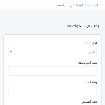
الرئيسية
البحث في المواصفات
البحث في المواصفات
اختر البادئة
الكل
رقم المواصفة
رقم الجزء
رقم القسم