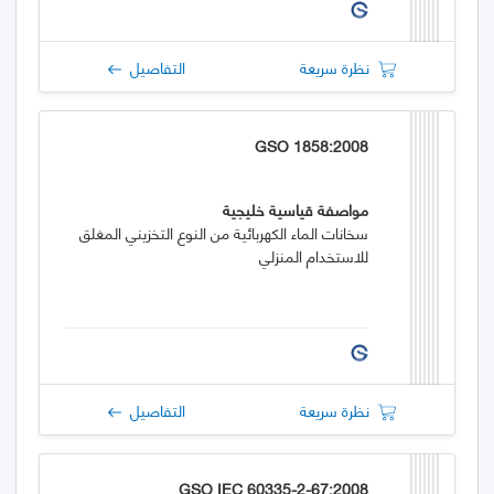
نظرة سريعة
التفاصيل
GSO 1858:2008
مواصفة قياسية خليجية
سخانات الماء الكهربائية من النوع التخزيني المغلق
للاستخدام المنزلي
نظرة سريعة
التفاصيل
GSO IEC 60335-2-67:2008