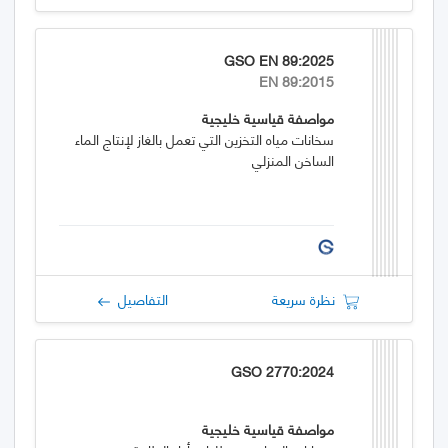
GSO EN 89:2025
EN 89:2015
مواصفة قياسية خليجية
سخانات مياه التخزين التي تعمل بالغاز لإنتاج الماء
الساخن المنزلي
نظرة سريعة
التفاصيل
GSO 2770:2024
مواصفة قياسية خليجية