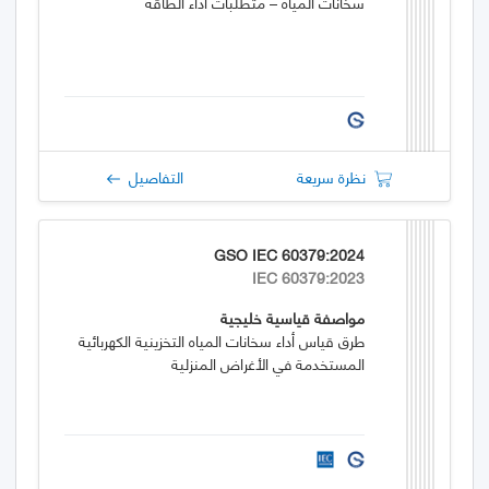
سخانات المياه – متطلبات أداء الطاقة
نظرة سريعة
التفاصيل
GSO IEC 60379:2024
IEC 60379:2023
مواصفة قياسية خليجية
طرق قياس أداء سخانات المياه التخزينية الكهربائية
المستخدمة في الأغراض المنزلية