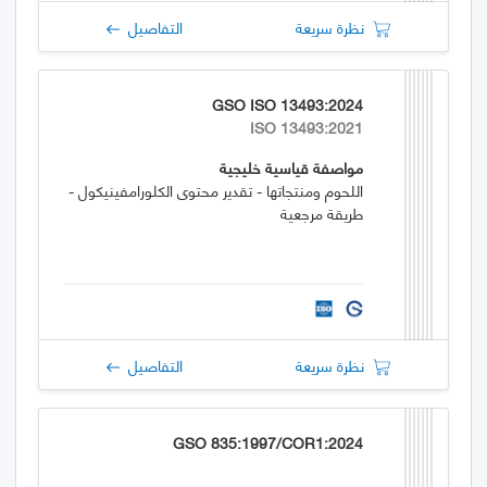
نظرة سريعة
التفاصيل
GSO ISO 13493:2024
ISO 13493:2021
مواصفة قياسية خليجية
اللحوم ومنتجاتها - تقدير محتوى الكلورامفينيكول -
طريقة مرجعية
نظرة سريعة
التفاصيل
GSO 835:1997/COR1:2024