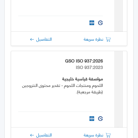
نظرة سريعة
التفاصيل
GSO ISO 937:2026
ISO 937:2023
مواصفة قياسية خليجية
اللحوم ومنتجات اللحوم - تقدير محتوى النتروجين
(طريقة مرجعية).
نظرة سريعة
التفاصيل