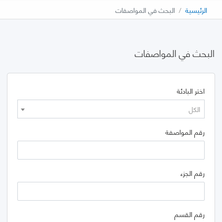
الرئيسية
البحث في المواصفات
البحث في المواصفات
اختر البادئة
الكل
رقم المواصفة
رقم الجزء
رقم القسم