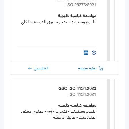
ISO 23776:2021
مواصفة قياسية خليجية
اللحوم ومنتجاتها - تقدير محتوى الفوسفور الكلي
نظرة سريعة
التفاصيل
GSO ISO 4134:2023
ISO 4134:2021
مواصفة قياسية خليجية
اللحوم ومنتجاتها - تقدير L - (+) - محتوى حمض
الجلوتاميك - طريقة مرجعية