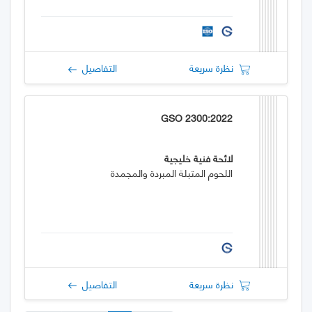
نظرة سريعة
التفاصيل
GSO 2300:2022
لائحة فنية خليجية
اللحوم المتبلة المبردة والمجمدة
نظرة سريعة
التفاصيل