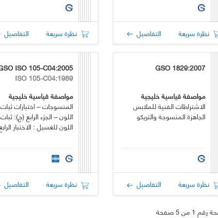
نظرة سريعة
التفاصيل
نظرة سريعة
التفاصيل
GSO ISO 105-C04:2005
GSO 1829:2007
ISO 105-C04:1989
مواصفة قياسية خليجية
مواصفة قياسية خليجية
الاشتراطات الفنية للملابس
المنسوجات – اختبارات ثبات
الجاهزة المنسوجة والتريكو
اللون – الجزء الرابع (ج): ثبات
اللون للغسيل : الاختبار الرابع
نظرة سريعة
التفاصيل
نظرة سريعة
التفاصيل
قم 1 من 5 صفحة