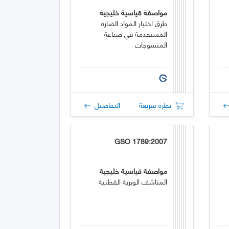
مواصفة قياسية خليجية
طرق اختبار المواد الضارة
المستخدمة في صناعة
المنسوجات
نظرة سريعة
التفاصيل
GSO 1789:2007
مواصفة قياسية خليجية
المناشف الوبرية القطنية