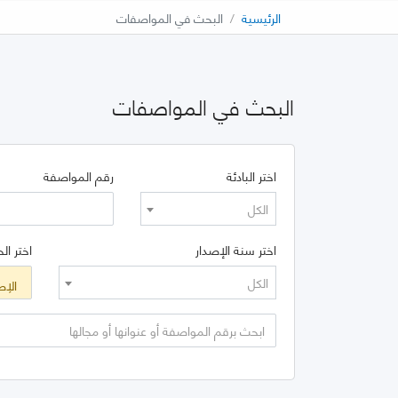
الرئيسية
البحث في المواصفات
البحث في المواصفات
اختر البادئة
رقم المواصفة
الكل
اختر سنة الإصدار
اختر الح
الكل