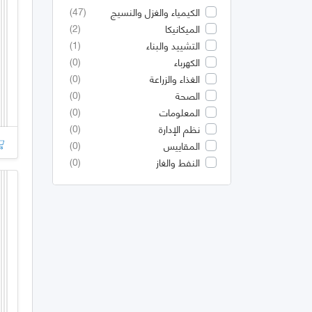
(47)
الكيمياء والغزل والنسيج
(2)
الميكانيكا
(1)
التشييد والبناء
(0)
الكهرباء
(0)
الغذاء والزراعة
(0)
الصحة
(0)
المعلومات
(0)
نظم الإدارة
(0)
المقاييس
(0)
النفط والغاز