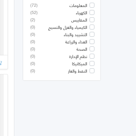
(72)
المعلومات
(52)
الكهرباء
(2)
المقاييس
(0)
الكيمياء والغزل والنسيج
(0)
التشييد والبناء
(0)
الغذاء والزراعة
(0)
الصحة
(0)
نظم الإدارة
(0)
الميكانيكا
(0)
النفط والغاز