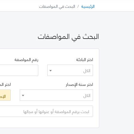
الرئيسية
البحث في المواصفات
البحث في المواصفات
اختر البادئة
رقم المواصفة
الكل
اختر سنة الإصدار
اختر الح
الكل