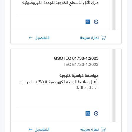
طرق تآكل الأسطح الخارجية للوحدة الكهروضوئية
نظرة سريعة
التفاصيل
GSO IEC 61730-1:2025
IEC 61730-1:2023
مواصفة قياسية خليجية
تأهيل سلامة الوحدة الكهروضوئية (PV) - الجزء 1:
متطلبات البناء
نظرة سريعة
التفاصيل