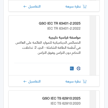
نظرة سريعة
التفاصيل
GSO IEC TR 63401-2:2025
IEC TR 63401-2:2022
مواصفة قياسية خليجية
الخصائص الديناميكية للموارد القائمة على العاكس
في أنظمة الطاقة الشاملة - الجزء 2: تداخلات
التحكم دون التزامن وفوق التزامن
نظرة سريعة
التفاصيل
GSO IEC TS 62910:2025
IEC TS 62910:2020