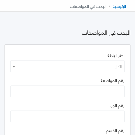
الرئيسية
البحث في المواصفات
البحث في المواصفات
اختر البادئة
الكل
رقم المواصفة
رقم الجزء
رقم القسم