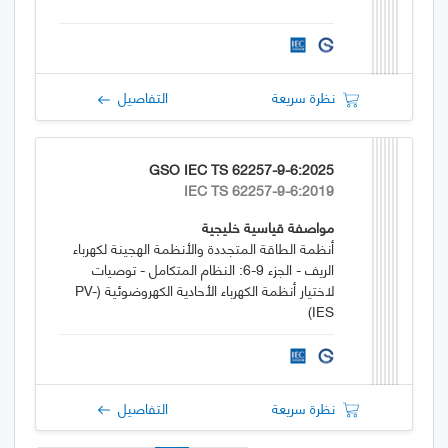
نظرة سريعة
التفاصيل
GSO IEC TS 62257-9-6:2025
IEC TS 62257-9-6:2019
مواصفة قياسية خليجية
أنظمة الطاقة المتجددة والأنظمة الهجينة لكهرباء
الريف - الجزء 9-6: النظام المتكامل - توصيات
لاختيار أنظمة الكهرباء الأحادية الكهروضوئية (PV-
IES)
نظرة سريعة
التفاصيل