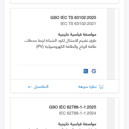
GSO IEC TS 63102:2025
IEC TS 63102:2021
مواصفة قياسية خليجية
طرق تقييم الامتثال لكود الشبكة لربط محطات
طاقة الرياح والطاقة الكهروضوئية (PV)
نظرة سريعة
التفاصيل
GSO IEC 62788-1-1:2025
IEC 62788-1-1:2024
مواصفة قياسية خليجية