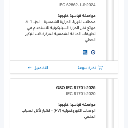
IEC 62862-1-6:2024
مواصفة قياسية خليجية
محطات الكهرباء الحرارية الشمسية - الجزء 1-6:
موائع نقل الحرارة السيليكونية للاستخدام في
تطبيقات الطاقة الشمسية المركزة ذات التركيز
الخطي
نظرة سريعة
التفاصيل
GSO IEC 61701:2025
IEC 61701:2020
مواصفة قياسية خليجية
الوحدات الكهروضوئية (PV) - اختبار تآكل الضباب
الملحي