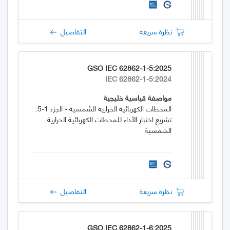
نظرة سريعة
التفاصيل
GSO IEC 62862-1-5:2025
IEC 62862-1-5:2024
مواصفة قياسية خليجية
المحطات الكهربائية الحرارية الشمسية - الجزء 1-5:
تشريع اختبار الأداء للمحطات الكهربائية الحرارية
الشمسية
نظرة سريعة
التفاصيل
GSO IEC 62862-1-6:2025