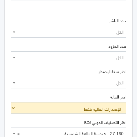
حدد الناشر
الكل
حدد المزود
الكل
اختر سنة الإصدار
الكل
اختر الحالة
اختر التصنيف الدولي ICS
27.160 - هندسة الطاقة الشمسية
×