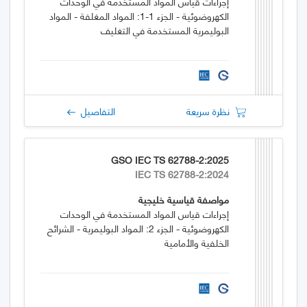
إجراءات قياس المواد المستخدمة في الوحدات
الكهروضوئية - الجزء 1-1: المواد المغلفة - المواد
البوليمرية المستخدمة في التغليف
نظرة سريعة
التفاصيل
GSO IEC TS 62788-2:2025
IEC TS 62788-2:2024
مواصفة قياسية خليجية
إجراءات قياس المواد المستخدمة في الوحدات
الكهروضوئية - الجزء 2: المواد البوليمرية - الشرائح
الخلفية والأمامية