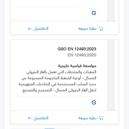
نظرة سريعة
التفاصيل
GSO EN 12493:2023
EN 12493:2020
مواصفة قياسية خليجية
المعدات والملحقات التي تعمل بالغاز البترولي
المسال - أوعية الضغط الملحومة المصنوعة من
حديد الصلب المستخدمة في الشاحنات الصهريجية
لنقل الغاز البترولي المسال - التصميم والتصنيع
نظرة سريعة
التفاصيل