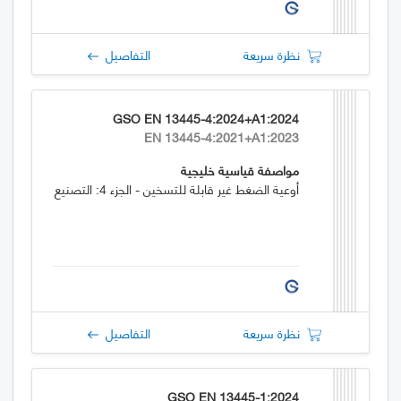
نظرة سريعة
التفاصيل
GSO EN 13445-4:2024+A1:2024
EN 13445-4:2021+A1:2023
مواصفة قياسية خليجية
أوعية الضغط غير قابلة للتسخين - الجزء 4: التصنيع
نظرة سريعة
التفاصيل
GSO EN 13445-1:2024