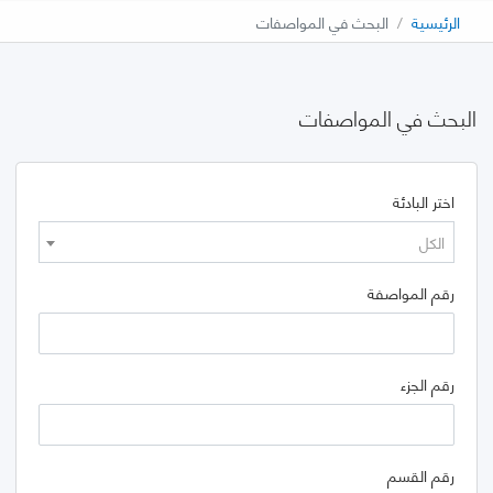
الرئيسية
البحث في المواصفات
البحث في المواصفات
اختر البادئة
الكل
رقم المواصفة
رقم الجزء
رقم القسم