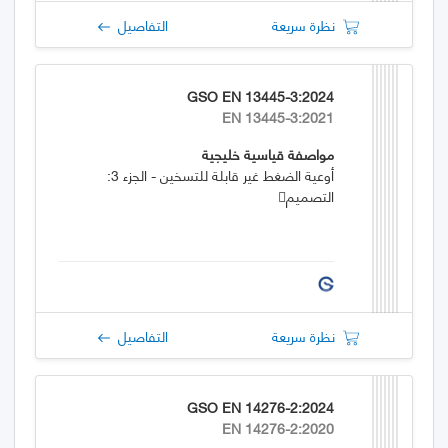
نظرة سريعة
التفاصيل
GSO EN 13445-3:2024
EN 13445-3:2021
مواصفة قياسية خليجية
أوعية الضغط غیر قابلة للتسخین - الجزء 3:
التصميم􀥻
نظرة سريعة
التفاصيل
GSO EN 14276-2:2024
EN 14276-2:2020