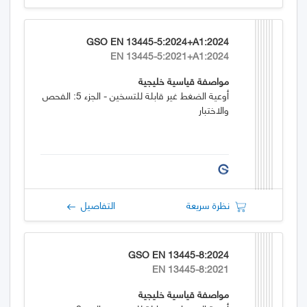
GSO EN 13445-5:2024+A1:2024
EN 13445-5:2021+A1:2024
مواصفة قياسية خليجية
أوعية الضغط غير قابلة للتسخين - الجزء 5: الفحص
والاختبار
نظرة سريعة
التفاصيل
GSO EN 13445-8:2024
EN 13445-8:2021
مواصفة قياسية خليجية