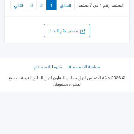
الصفحة رقم 1 من 7 صفحة
السابق
1
2
3
التالي
تصدير نتائج البحث
سياسة الخصوصية
شروط الاستخدام
©
2026 هيئة التقييس لدول مجلس التعاون لدول الخليج العربية
- جميع
الحقوق محفوظة.