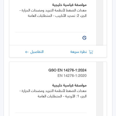
مواصفة قياسية خليجية
معدات الضغط لأنظمة التبريد ومضخات الحرارة -
الجزء 2: تمديد الأنابيب - المتطلبات العامة
نظرة سريعة
التفاصيل
GSO EN 14276-1:2024
EN 14276-1:2020
مواصفة قياسية خليجية
معدات الضغط لأنظمة التبريد ومضخات الحرارة -
الجزء 1: الأوعية - المتطلبات العامة