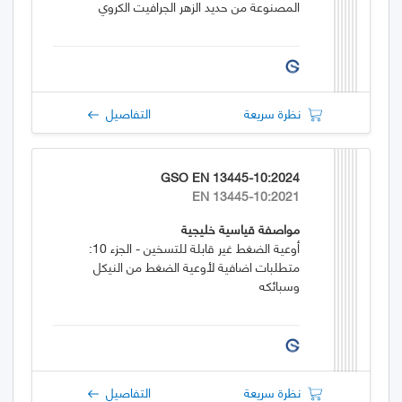
المصنوعة من حديد الزهر الجرافيت الكروي
نظرة سريعة
التفاصيل
GSO EN 13445-10:2024
EN 13445-10:2021
مواصفة قياسية خليجية
أوعية الضغط غير قابلة للتسخين - الجزء 10:
متطلبات اضافية لأوعية الضغط من النيكل
وسبائكه
نظرة سريعة
التفاصيل