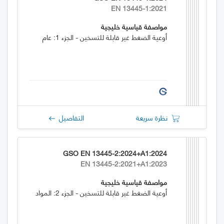
EN 13445-1:2021
مواصفة قياسية خليجية
أوعية الضغط غير قابلة للتسخين - الجزء 1: عام
نظرة سريعة
التفاصيل
GSO EN 13445-2:2024+A1:2024
EN 13445-2:2021+A1:2023
مواصفة قياسية خليجية
أوعية الضغط غير قابلة للتسخين - الجزء 2: المواد