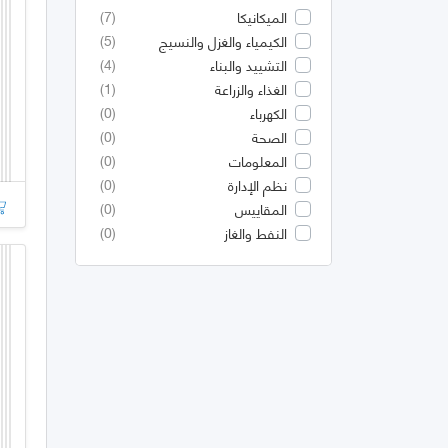
(7)
الميكانيكا
(5)
الكيمياء والغزل والنسيج
(4)
التشييد والبناء
(1)
الغذاء والزراعة
(0)
الكهرباء
(0)
الصحة
(0)
المعلومات
(0)
نظم الإدارة
(0)
المقاييس
(0)
النفط والغاز