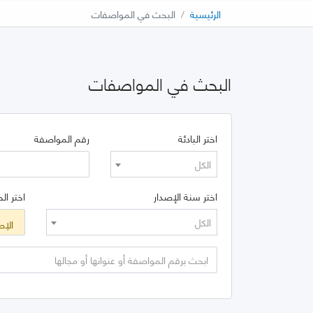
الرئيسية
البحث في المواصفات
البحث في المواصفات
اختر البادئة
رقم المواصفة
الكل
اختر سنة الإصدار
اختر الح
الكل