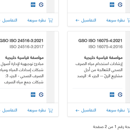
نظرة سريعة
التفاصيل
نظرة سريعة
التفاصيل
GSO ISO 24516-3:2021
GSO ISO 16075-4:2021
ISO 24516-3:2017
ISO 16075-4:2016
مواصفة قياسية خليجية
مواصفة قياسية خليجية
إرشادات استخدام مياه الصرف
مبادئ توجيهية لإدارة أصول
الصحي المُعالجة من أجل
شبكات إمدادات المياه ومياه
مشاريع الريّ -- الجزء 4: الرصد
الصرف الصحي - الجزء 3:
شبكات جمع مياه الصرف
الصحي
نظرة سريعة
التفاصيل
نظرة سريعة
التفاصيل
قم 1 من 2 صفحة