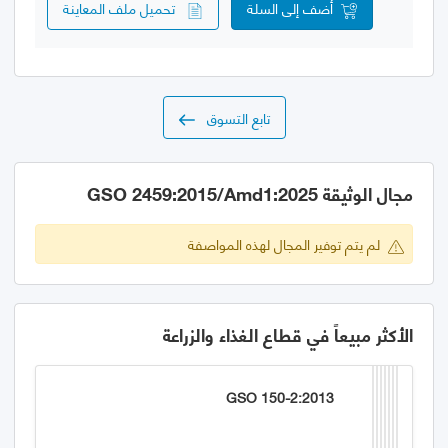
أضف إلى السلة
تحميل ملف المعاينة
تابع التسوق
مجال الوثيقة GSO 2459:2015/Amd1:2025
لم يتم توفير المجال لهذه المواصفة
الأكثر مبيعاً في قطاع الغذاء والزراعة
GSO 150-2:2013