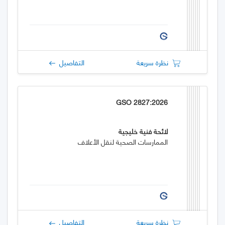
نظرة سريعة
التفاصيل
GSO 2827:2026
لائحة فنية خليجية
الممارسات الصحية لنقل الأعلاف
نظرة سريعة
التفاصيل