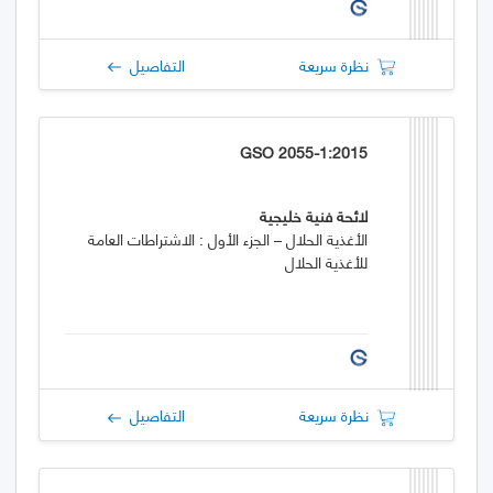
نظرة سريعة
التفاصيل
GSO 2055-1:2015
لائحة فنية خليجية
الأغذية الحلال – الجزء الأول : الاشتراطات العامة
للأغذية الحلال
نظرة سريعة
التفاصيل