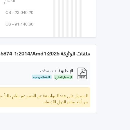
القطاع
ICS - 23.040.20
ICS - 91.140.60
ملفات الوثيقة GSO ISO 15874-1:2014/Amd1:2025
الإنجليزية
1 صفحات
الإصدار الحالي
اللغة المرجعية
الحصول على هذه المواصفة عبر المتجر غير متاح حالياً.
من أحد متاجر الدول الأعضاء.