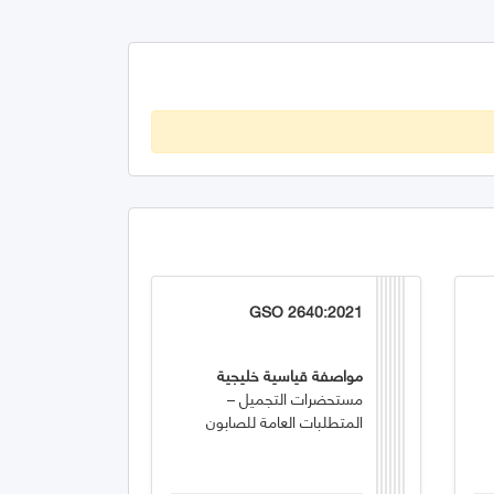
GSO 2640:2021
مواصفة قياسية خليجية
مستحضرات التجميل –
المتطلبات العامة للصابون