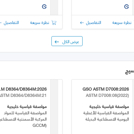
نظرة سريعة
التفاصيل
نظرة سريعة
التفاصيل
عرض الكل
سيج
4M:2026
GSO ASTM D7008:2026
ASTM D8364/D8364M:21
ASTM D7008:08(2022)
مواصفة قياسية خليجية
مواصفة قياسية خليجية
المواصفة القياسية للأغطية
المواصفة القياسية للمواد
اليومية الاصطناعية البديلة
المركبة الأسمنتية الاصطناعي
(GCCM