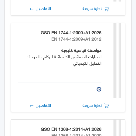
نظرة سريعة
التفاصيل
GSO EN 1744-1:2009+A1:2026
EN 1744-1:2009+A1:2012
مواصفة قياسية خليجية
اختبارات الخصائص الكيميائية للركام - الجزء 1:
التحليل الكيميائي
نظرة سريعة
التفاصيل
GSO EN 1366-1:2014+A1:2026
EN 1366-1:2014+A1:2020