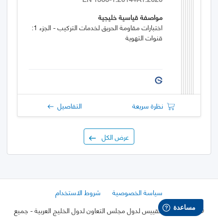
مواصفة قياسية خليجية
اختبارات مقاومة الحريق لخدمات التركيب - الجزء 1:
قنوات التهوية
نظرة سريعة
التفاصيل
عرض الكل
سياسة الخصوصية
شروط الاستخدام
©
2026 هيئة التقييس لدول مجلس التعاون لدول الخليج العربية
- جميع