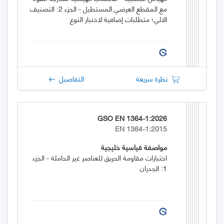
مع المقطع العرضي المستطيل - الجزء 2: التصنيف
الالي؛ متطلبات إضافية لاختبار النوع
نظرة سريعة
التفاصيل
GSO EN 1364-1:2026
EN 1364-1:2015
مواصفة قياسية خليجية
اختبارات مقاومة الحريق للعناصر غير الحاملة - الجزء
1: الجدران