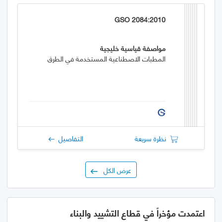
GSO 2084:2010
مواصفة قياسية خليجية
المطبات الاصطناعية المستخدمة في الطرق
نظرة سريعة
التفاصيل
عرض الكل
اعتمدت مؤخراً في قطاع التشييد والبناء