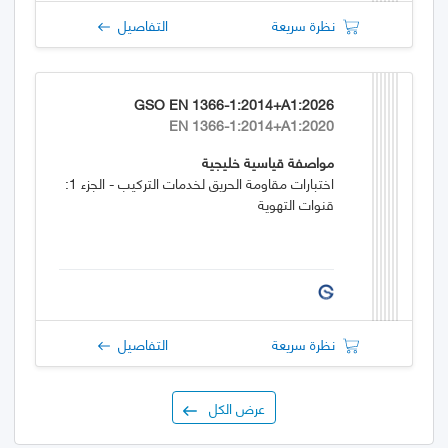
نظرة سريعة
التفاصيل
GSO EN 1366-1:2014+A1:2026
EN 1366-1:2014+A1:2020
مواصفة قياسية خليجية
اختبارات مقاومة الحريق لخدمات التركيب - الجزء 1:
قنوات التهوية
نظرة سريعة
التفاصيل
عرض الكل