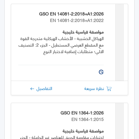
GSO EN 14081-2:2018+A1:2026
EN 14081-2:2018+A1:2022
مواصفة قياسية خليجية
الهياكل الخشبية - الأخشاب الهيكلية متدرجة القوة
مع المقطع العرضي المستطيل - الجزء 2: التصنيف
الالي؛ متطلبات إضافية لاختبار النوع
نظرة سريعة
التفاصيل
GSO EN 1364-1:2026
EN 1364-1:2015
مواصفة قياسية خليجية
اختبارات مقاومة الحريق للعناصر غير الحاملة - الجزء