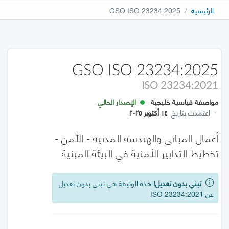
الرئيسية
GSO ISO 23234:2025
GSO ISO 23234:2025
ISO 23234:2021
مواصفة قياسية خليجية
الإصدار الحالي
·
اعتمدت بتاريخ
١٤ أكتوبر ٢٠٢٥
أعمال المباني والهندسة المدنية - الأمن -
تخطيط التدابير الأمنية في البيئة المبنية
تبني بدون تعديل!
هذه الوثيقة هي تبني بدون تعديل
عن ISO 23234:2021