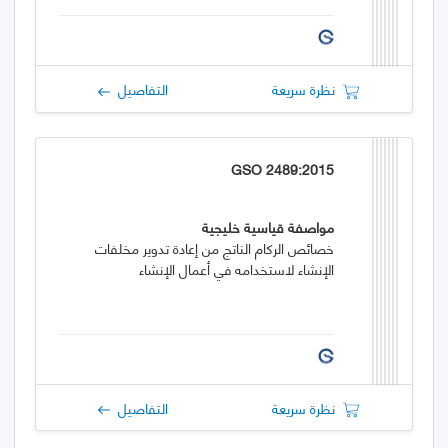
نظرة سريعة
التفاصيل
GSO 2489:2015
مواصفة قياسية خليجية
خصائص الركام الناتج من إعادة تدوير مخلفات
الإنشاء لاستخدامه في أعمال الإنشاء
نظرة سريعة
التفاصيل