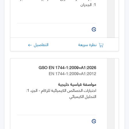
1: الجدران
نظرة سريعة
التفاصيل
GSO EN 1744-1:2009+A1:2026
EN 1744-1:2009+A1:2012
مواصفة قياسية خليجية
اختبارات الخصائص الكيميائية للركام - الجزء 1:
التحليل الكيميائي