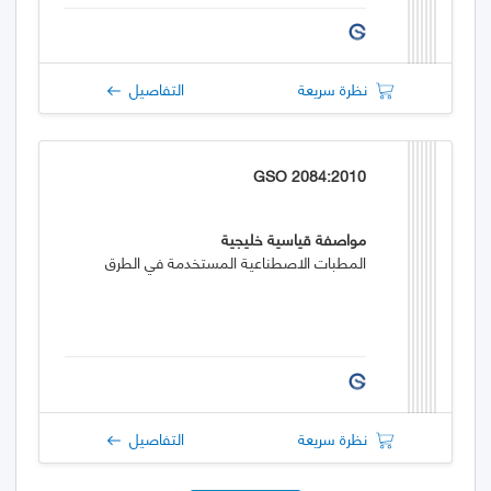
نظرة سريعة
التفاصيل
GSO 2084:2010
مواصفة قياسية خليجية
المطبات الاصطناعية المستخدمة في الطرق
نظرة سريعة
التفاصيل