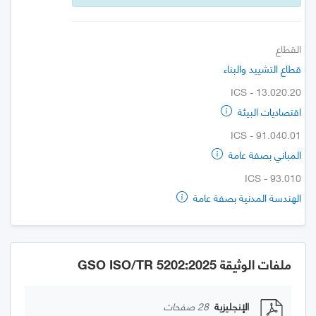
القطاع
قطاع التشييد والبناء
ICS - 13.020.20
اقتصاديات البيئة
ICS - 91.040.01
المباني بصفة عامة
ICS - 93.010
الهندسة المدنية بصفة عامة
ملفات الوثيقة GSO ISO/TR 5202:2025
الإنجليزية
28 صفحات