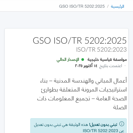
الرئيسية
GSO ISO/TR 5202:2025
GSO ISO/TR 5202:2025
ISO/TR 5202:2023
مواصفة قياسية خليجية
الإصدار الحالي
·
اعتمدت بتاريخ
١٤ أكتوبر ٢٠٢٥
أعمال المباني والهندسة المدنية – بناء
استراتيجيات المرونة المتعلقة بطوارئ
الصحة العامة – تجميع المعلومات ذات
الصلة
تبني بدون تعديل!
هذه الوثيقة هي تبني بدون تعديل
عن ISO/TR 5202:2023