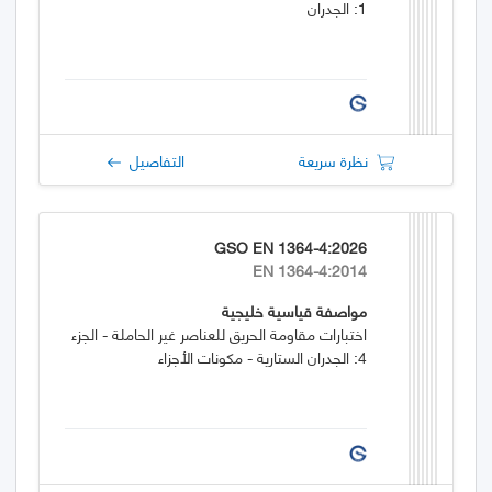
1: الجدران
نظرة سريعة
التفاصيل
GSO EN 1364-4:2026
EN 1364-4:2014
مواصفة قياسية خليجية
اختبارات مقاومة الحريق للعناصر غير الحاملة - الجزء
4: الجدران الستارية - مكونات الأجزاء