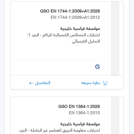
GSO EN 1744-1:2009+A1:2026
EN 1744-1:2009+A1:2012
مواصفة قياسية خليجية
اختبارات الخصائص الكيميائية للركام - الجزء 1:
التحليل الكيميائي
نظرة سريعة
التفاصيل
GSO EN 1364-1:2026
EN 1364-1:2015
مواصفة قياسية خليجية
اختبارات مقاومة الحريق للعناصر غير الحاملة - الجزء