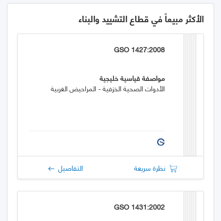
الأكثر مبيعاً في قطاع التشييد والبناء
GSO 1427:2008
مواصفة قياسية خليجية
الأدوات الصحية الخزفية - المراحيض الغربية
نظرة سريعة
التفاصيل
GSO 1431:2002