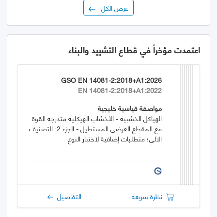
عرض الكل
اعتمدت مؤخراً في قطاع التشييد والبناء
GSO EN 14081-2:2018+A1:2026
EN 14081-2:2018+A1:2022
مواصفة قياسية خليجية
الهياكل الخشبية - الأخشاب الهيكلية متدرجة القوة
مع المقطع العرضي المستطيل - الجزء 2: التصنيف
الالي؛ متطلبات إضافية لاختبار النوع
نظرة سريعة
التفاصيل