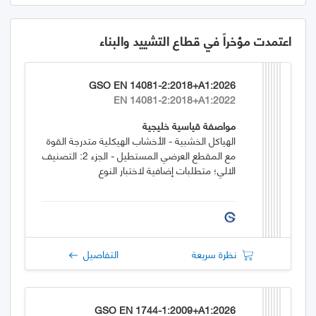
اعتمدت مؤخراً في قطاع التشييد والبناء
GSO EN 14081-2:2018+A1:2026
EN 14081-2:2018+A1:2022
مواصفة قياسية خليجية
الهياكل الخشبية - الأخشاب الهيكلية متدرجة القوة
مع المقطع العرضي المستطيل - الجزء 2: التصنيف
الالي؛ متطلبات إضافية لاختبار النوع
نظرة سريعة
التفاصيل
GSO EN 1744-1:2009+A1:2026