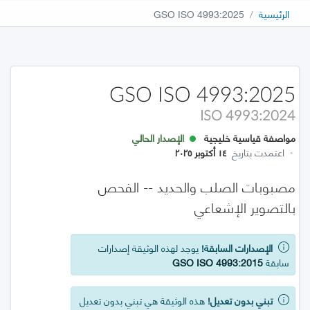
الرئيسية
GSO ISO 4993:2025
GSO ISO 4993:2025
ISO 4993:2024
مواصفة قياسية خليجية
الإصدار الحالي
·
اعتمدت بتاريخ
١٤ أكتوبر ٢٠٢٥
مصبوبات الصلب والحديد -- الفحص
بالتصوير الإشعاعي
الإصدارات السابقة!
يوجد لهذه الوثيقة إصدارات
سابقة
GSO ISO 4993:2015
تبني بدون تعديل!
هذه الوثيقة هي تبني بدون تعديل