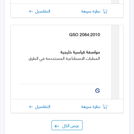
نظرة سريعة
التفاصيل
GSO 2084:2010
مواصفة قياسية خليجية
المطبات الاصطناعية المستخدمة في الطرق
نظرة سريعة
التفاصيل
عرض الكل