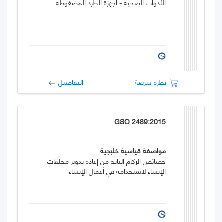
الأدوات الصحية - أجهزة الطرد المضغوطة
نظرة سريعة
التفاصيل
GSO 2489:2015
مواصفة قياسية خليجية
خصائص الركام الناتج من إعادة تدوير مخلفات
الإنشاء لاستخدامه في أعمال الإنشاء