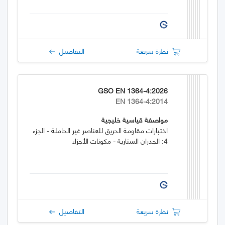
نظرة سريعة
التفاصيل
GSO EN 1364-4:2026
EN 1364-4:2014
مواصفة قياسية خليجية
اختبارات مقاومة الحريق للعناصر غير الحاملة - الجزء
4: الجدران الستارية - مكونات الأجزاء
نظرة سريعة
التفاصيل