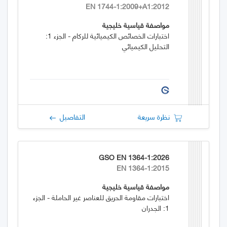
EN 1744-1:2009+A1:2012
مواصفة قياسية خليجية
اختبارات الخصائص الكيميائية للركام - الجزء 1:
التحليل الكيميائي
نظرة سريعة
التفاصيل
GSO EN 1364-1:2026
EN 1364-1:2015
مواصفة قياسية خليجية
اختبارات مقاومة الحريق للعناصر غير الحاملة - الجزء
1: الجدران