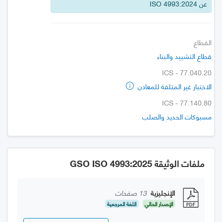
عن ISO 4993:2024
القطاع
قطاع التشييد والبناء
ICS - 77.040.20
الاختبار غير المتلفة للمعادن
ICS - 77.140.80
مسبوكات الحديد والصلب
ملفات الوثيقة GSO ISO 4993:2025
الإنجليزية
13 صفحات
الإصدار الحالي
اللغة المرجعية