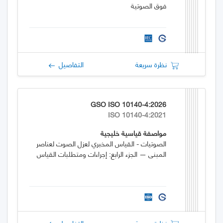
فوق الصوتية
نظرة سريعة
التفاصيل
GSO ISO 10140-4:2026
ISO 10140-4:2021
مواصفة قياسية خليجية
الصوتيات - القياس المخبري لعزل الصوت لعناصر
المبنى — الجزء الرابع: إجراءات ومتطلبات القياس
نظرة سريعة
التفاصيل