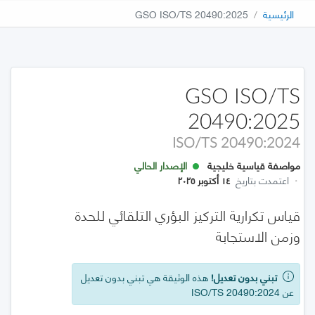
الرئيسية
GSO ISO/TS 20490:2025
GSO ISO/TS
20490:2025
ISO/TS 20490:2024
مواصفة قياسية خليجية
الإصدار الحالي
·
اعتمدت بتاريخ
١٤ أكتوبر ٢٠٢٥
قياس تكرارية التركيز البؤري التلقائي للحدة
وزمن الاستجابة
تبني بدون تعديل!
هذه الوثيقة هي تبني بدون تعديل
عن ISO/TS 20490:2024