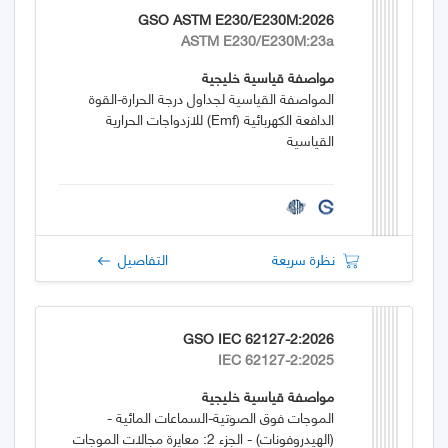
GSO ASTM E230/E230M:2026
ASTM E230/E230M:23a
مواصفة قياسية خليجية
المواصفة القياسية لجداول درجة الحرارة-القوة
الدافعة الكهربائية (emf) للازدواجات الحرارية
القياسية
نظرة سريعة
التفاصيل
GSO IEC 62127-2:2026
IEC 62127-2:2025
مواصفة قياسية خليجية
الموجات فوق الصوتية-السماعات المائية -
(الهيدروفونات) - الجزء 2: معايرة مجالات الموجات