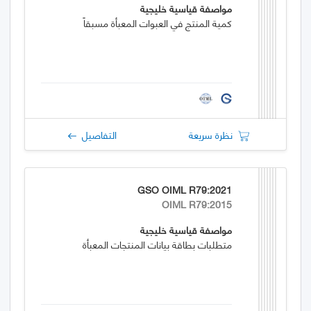
مواصفة قياسية خليجية
كمية المنتج في العبوات المعبأة مسبقاً
نظرة سريعة
التفاصيل
GSO OIML R79:2021
OIML R79:2015
مواصفة قياسية خليجية
متطلبات بطاقة بيانات المنتجات المعبأة