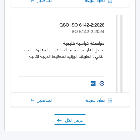
GSO ISO 6142-2:2026
ISO 6142-2:2024
مواصفة قياسية خليجية
تحليل الغاز- تحضير مخاليط غازات المعايرة – الجزء
الثاني : الطريقة الوزنية لمخاليط الدرجة الثانية
نظرة سريعة
التفاصيل
عرض الكل