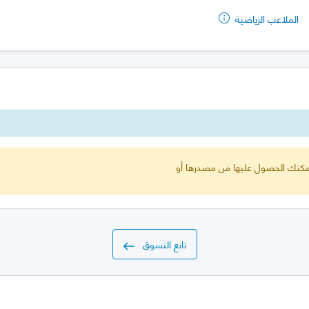
الملاعب الرياضية
 يمكنك الحصول عليها من مصدرها أو
تابع التسوق