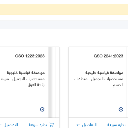
GSO 1223:2023
GSO 2241:2023
مواصفة قياسية خليجية
مواصفة قياسية خليجية
مستحضرات التجميل - منظفات
مستحضرات التجميل - مزيلات
الجسم
رائحة العرق
نظرة سريعة
التفاصيل
نظرة سريعة
التفاصيل