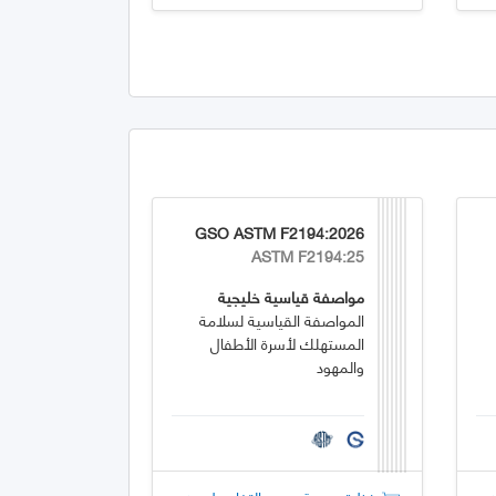
GSO ASTM F2194:2026
ASTM F2194:25
مواصفة قياسية خليجية
المواصفة القياسية لسلامة
المستهلك لأسرة الأطفال
والمهود