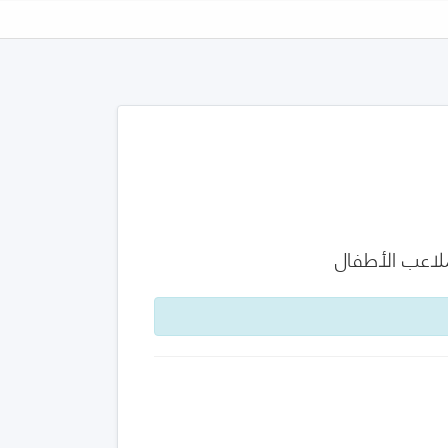
لاعب الأطفال