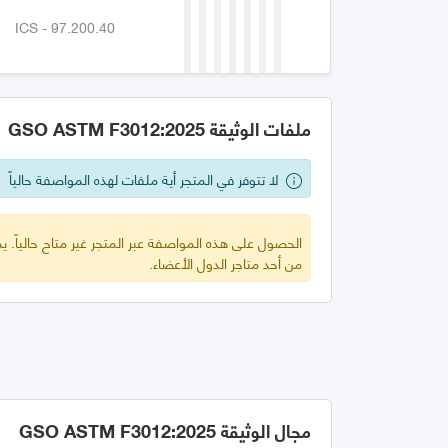
ICS - 97.200.40
ملفات الوثيقة GSO ASTM F3012:2025
لا تتوفر في المتجر أية ملفات لهذه المواصفة حالياً
الحصول على هذه المواصفة عبر المتجر غير متاح حالياً.
من أحد متاجر الدول الأعضاء.
مجال الوثيقة GSO ASTM F3012:2025