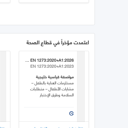
اعتمدت مؤخراً في قطاع الصحة
GSO EN 1273:2020+A1:2026
EN 1273:2020+A1:2023
مواصفة قياسية خليجية
مستلزمات العناية بالطفل –
مشايات الأطفال – متطلبات
السلامة وطرق الإختبار