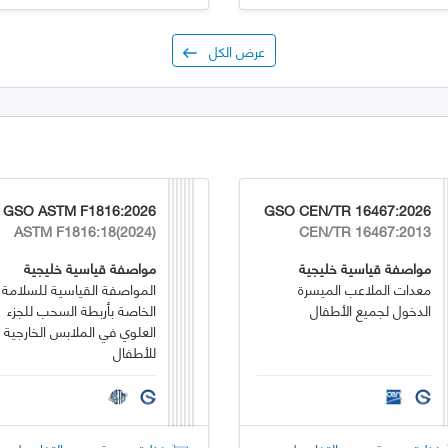
عرض الكل
GSO ASTM F1816:2026
GSO CEN/TR 16467:2026
ASTM F1816:18(2024)
CEN/TR 16467:2013
مواصفة قياسية خليجية
مواصفة قياسية خليجية
معدات الملاعب الميسرة
المواصفة القياسية للسلامة
الدخول لجميع الأطفال
الخاصة بأربطة السحب للجزء
العلوي في الملابس الخارجية
للأطفال