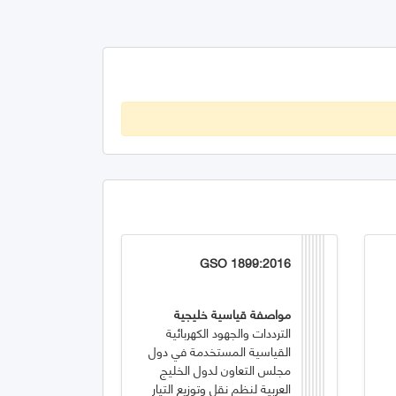
GSO 1899:2016
مواصفة قياسية خليجية
الترددات والجهود الكهربائية
القياسية المستخدمة في دول
مجلس التعاون لدول الخليج
العربية لنظم نقل وتوزيع التيار