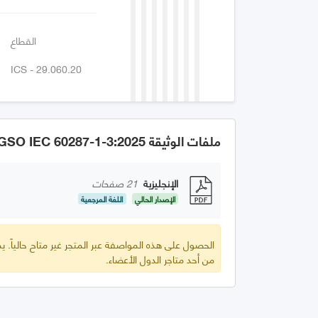
القطاع
ICS - 29.060.20
ملفات الوثيقة GSO IEC 60287-1-3:2025
الإنجليزية
21 صفحات
الإصدار الحالي
اللغة المرجعية
الحصول على هذه المواصفة عبر المتجر غير متاح حالياً.
من أحد متاجر الدول الأعضاء.