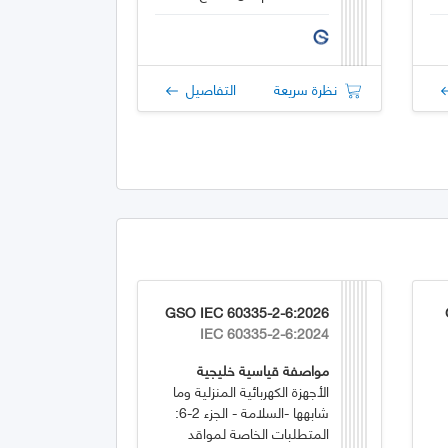
المتردد
نظرة سريعة
التفاصيل
GSO IEC 60335-2-6:2026
IEC 60335-2-6:2024
مواصفة قياسية خليجية
الأجهزة الكهربائية المنزلية وما
شابهها -السلامة - الجزء 2-6:
المتطلبات الخاصة لمواقد