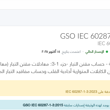
GSO IEC 60287
IEC 
الإصدار الحالي
·
اعتمدت بتاريخ
١٤ أكتوبر ٢٠٢٥
ن الكابلات المتوازية أحادية القلب وحساب مفاقيد التيار ا
IEC 60287-1-3
وجد لهذه الوثيقة إصدارات سابقة
GSO IEC 60287-1-3:2015