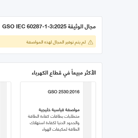
مجال الوثيقة GSO IEC 60287-1-3:2025
لم يتم توفير المجال لهذه المواصفة
الأكثر مبيعاً في قطاع الكهرباء
GSO 2530:2016
مواصفة قياسية خليجية
متطلبات بطاقات كفاءة الطاقة
والحدود الدنيا لكفاءة استهلاك
الطاقة لمكيفات الهواء