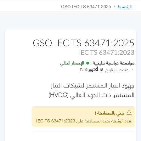
الرئيسية
GSO IEC TS 63471:2025
GSO IEC TS 63471:2025
IEC TS 63471:2023
مواصفة قياسية خليجية
الإصدار الحالي
·
اعتمدت بتاريخ
١٤ أكتوبر ٢٠٢٥
جهود التيار المستمر لشبكات التيار
المستمر ذات الجهد العالي (HVDC)
تبني بالمصادقة !
هذه الوثيقة تفيد المصادقة على IEC TS 63471:2023