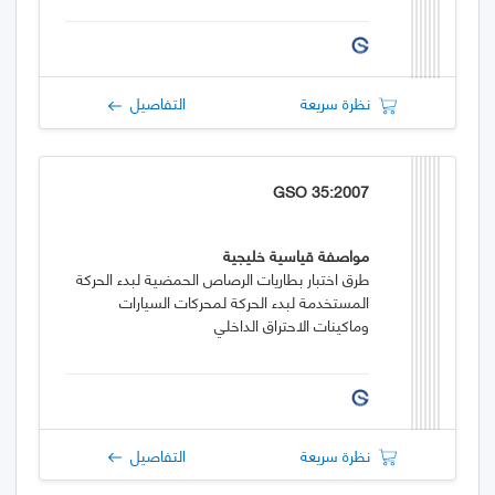
نظرة سريعة
التفاصيل
GSO 35:2007
مواصفة قياسية خليجية
طرق اختبار بطاريات الرصاص الحمضية لبدء الحركة
المستخدمة لبدء الحركة لمحركات السيارات
وماكينات الاحتراق الداخلي
نظرة سريعة
التفاصيل