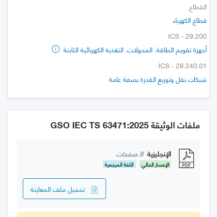
القطاع
قطاع الكهرباء
ICS - 29.200
أجهزة تقويم الطاقة. المحولات. التغذية الكهربائية الثابتة
ICS - 29.240.01
شبكات نقل وتوزيع القدرة بصفة عامة
ملفات الوثيقة GSO IEC TS 63471:2025
الإنجليزية
8 صفحات
الإصدار الحالي
اللغة المرجعية
تحميل ملف المعاينة