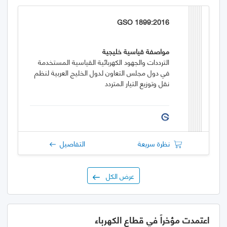
GSO 1899:2016
مواصفة قياسية خليجية
الترددات والجهود الكهربائية القياسية المستخدمة
في دول مجلس التعاون لدول الخليج العربية لنظم
نقل وتوزيع التيار المتردد
نظرة سريعة
التفاصيل
عرض الكل
اعتمدت مؤخراً في قطاع الكهرباء