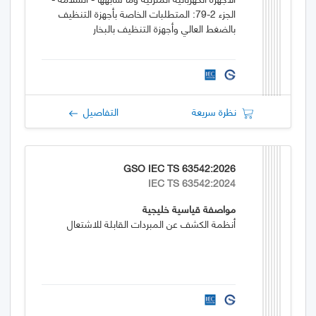
الجزء 2-79: المتطلبات الخاصة بأجهزة التنظيف
بالضغط العالي وأجهزة التنظيف بالبخار
نظرة سريعة
التفاصيل
GSO IEC TS 63542:2026
IEC TS 63542:2024
مواصفة قياسية خليجية
أنظمة الكشف عن المبردات القابلة للاشتعال