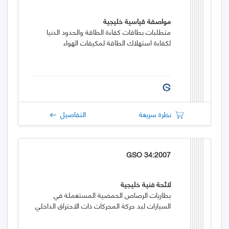
مواصفة قياسية خليجية
متطلبات بطاقات كفاءة الطاقة والحدود الدنيا
لكفاءة استهلاك الطاقة لمكيفات الهواء
نظرة سريعة
التفاصيل
GSO 34:2007
لائحة فنية خليجية
بطاريات الرصاص الحمضية المستعملة في
السيارات لبد حركة المحركات ذات الاحتراق الداخلي