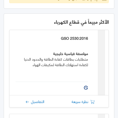
الأكثر مبيعاً في قطاع الكهرباء
GSO 2530:2016
مواصفة قياسية خليجية
متطلبات بطاقات كفاءة الطاقة والحدود الدنيا
لكفاءة استهلاك الطاقة لمكيفات الهواء
نظرة سريعة
التفاصيل