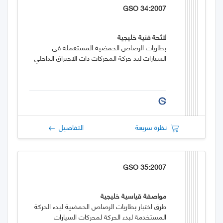
GSO 34:2007
لائحة فنية خليجية
بطاريات الرصاص الحمضية المستعملة في
السيارات لبد حركة المحركات ذات الاحتراق الداخلي
نظرة سريعة
التفاصيل
GSO 35:2007
مواصفة قياسية خليجية
طرق اختبار بطاريات الرصاص الحمضية لبدء الحركة
المستخدمة لبدء الحركة لمحركات السيارات