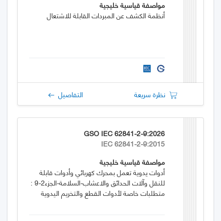
مواصفة قياسية خليجية
أنظمة الكشف عن المبردات القابلة للاشتعال
نظرة سريعة
التفاصيل
GSO IEC 62841-2-9:2026
IEC 62841-2-9:2015
مواصفة قياسية خليجية
أدوات يدوية تعمل بمحرك كهربائي وأدوات قابلة
للنقل وآلات الحدائق والاعشاب-السلامة-الجزء2-9 :
متطلبات خاصة لأدوات القطع والتخريم اليدوية