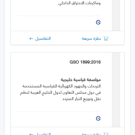
وماكينات الاحتراق الداخلي
نظرة سريعة
التفاصيل
GSO 1899:2016
مواصفة قياسية خليجية
الترددات والجهود الكهربائية القياسية المستخدمة
في دول مجلس التعاون لدول الخليج العربية لنظم
نقل وتوزيع التيار المتردد
نظرة سريعة
التفاصيل