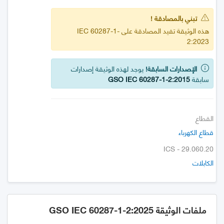
تبني بالمصادقة !
هذه الوثيقة تفيد المصادقة على IEC 60287-1-
2:2023
الإصدارات السابقة!
يوجد لهذه الوثيقة إصدارات
سابقة
GSO IEC 60287-1-2:2015
القطاع
قطاع الكهرباء
ICS - 29.060.20
الكابلات
ملفات الوثيقة GSO IEC 60287-1-2:2025