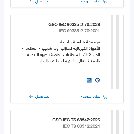
نظرة سريعة
التفاصيل
GSO IEC 60335-2-79:2026
IEC 60335-2-79:2021
مواصفة قياسية خليجية
الأجهزة الكهربائية المنزلية وما شابهها - السلامة -
الجزء 2-79: المتطلبات الخاصة بأجهزة التنظيف
بالضغط العالي وأجهزة التنظيف بالبخار
نظرة سريعة
التفاصيل
GSO IEC TS 63542:2026
IEC TS 63542:2024