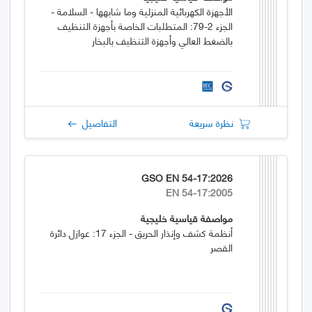
الأجهزة الكهربائية المنزلية وما شابهها - السلامة -
الجزء 2-79: المتطلبات الخاصة بأجهزة التنظيف
بالضغط العالي وأجهزة التنظيف بالبخار
نظرة سريعة
التفاصيل
GSO EN 54-17:2026
EN 54-17:2005
مواصفة قياسية خليجية
أنظمة كشف وإنذار الحريق - الجزء 17: عوازل دائرة
القصر