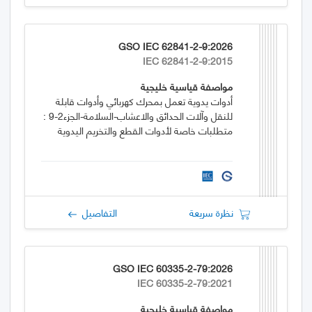
GSO IEC 62841-2-9:2026
IEC 62841-2-9:2015
مواصفة قياسية خليجية
أدوات يدوية تعمل بمحرك كهربائي وأدوات قابلة
للنقل وآلات الحدائق والاعشاب-السلامة-الجزء2-9 :
متطلبات خاصة لأدوات القطع والتخريم اليدوية
نظرة سريعة
التفاصيل
GSO IEC 60335-2-79:2026
IEC 60335-2-79:2021
مواصفة قياسية خليجية