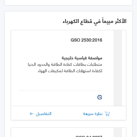
الأكثر مبيعاً في قطاع الكهرباء
GSO 2530:2016
مواصفة قياسية خليجية
متطلبات بطاقات كفاءة الطاقة والحدود الدنيا
لكفاءة استهلاك الطاقة لمكيفات الهواء
نظرة سريعة
التفاصيل