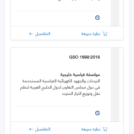
نظرة سريعة
التفاصيل
GSO 1899:2016
مواصفة قياسية خليجية
الترددات والجهود الكهربائية القياسية المستخدمة
في دول مجلس التعاون لدول الخليج العربية لنظم
نقل وتوزيع التيار المتردد
نظرة سريعة
التفاصيل