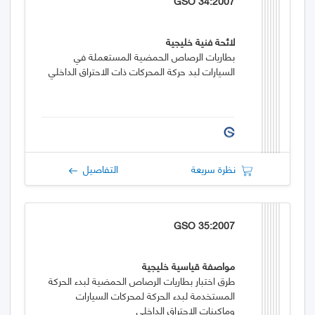
GSO 34:2007
لائحة فنية خليجية
بطاريات الرصاص الحمضية المستعملة في
السيارات لبد حركة المحركات ذات الاحتراق الداخلي
نظرة سريعة
التفاصيل
GSO 35:2007
مواصفة قياسية خليجية
طرق اختبار بطاريات الرصاص الحمضية لبدء الحركة
المستخدمة لبدء الحركة لمحركات السيارات
وماكينات الاحتراق الداخلي