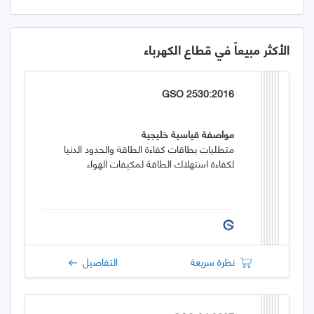
الأكثر مبيعاً في قطاع الكهرباء
GSO 2530:2016
مواصفة قياسية خليجية
متطلبات بطاقات كفاءة الطاقة والحدود الدنيا
لكفاءة استهلاك الطاقة لمكيفات الهواء
نظرة سريعة
التفاصيل