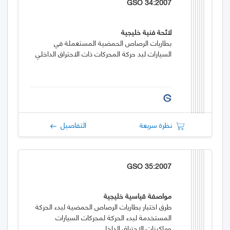
GSO 34:2007
لائحة فنية خليجية
بطاريات الرصاص الحمضية المستعملة في
السيارات لبد حركة المحركات ذات الاحتراق الداخلي
نظرة سريعة
التفاصيل
GSO 35:2007
مواصفة قياسية خليجية
طرق اختبار بطاريات الرصاص الحمضية لبدء الحركة
المستخدمة لبدء الحركة لمحركات السيارات
وماكينات الاحتراق الداخلي