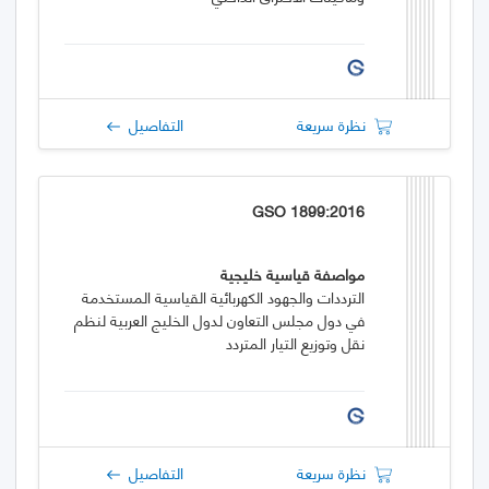
نظرة سريعة
التفاصيل
GSO 1899:2016
مواصفة قياسية خليجية
الترددات والجهود الكهربائية القياسية المستخدمة
في دول مجلس التعاون لدول الخليج العربية لنظم
نقل وتوزيع التيار المتردد
نظرة سريعة
التفاصيل