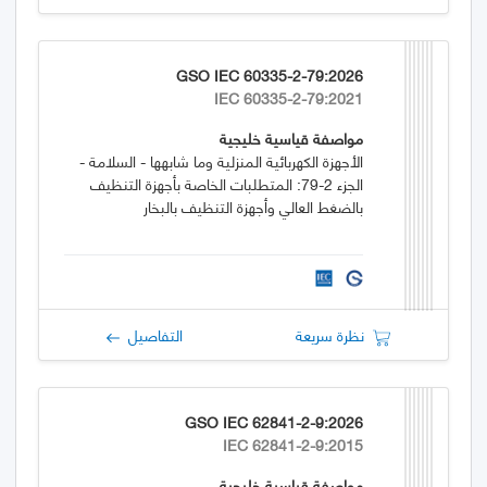
GSO IEC 60335-2-79:2026
IEC 60335-2-79:2021
مواصفة قياسية خليجية
الأجهزة الكهربائية المنزلية وما شابهها - السلامة -
الجزء 2-79: المتطلبات الخاصة بأجهزة التنظيف
بالضغط العالي وأجهزة التنظيف بالبخار
نظرة سريعة
التفاصيل
GSO IEC 62841-2-9:2026
IEC 62841-2-9:2015
مواصفة قياسية خليجية