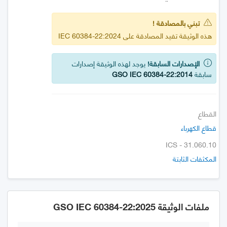
تبني بالمصادقة !
هذه الوثيقة تفيد المصادقة على IEC 60384-22:2024
الإصدارات السابقة!
يوجد لهذه الوثيقة إصدارات
سابقة
GSO IEC 60384-22:2014
القطاع
قطاع الكهرباء
ICS - 31.060.10
المكثفات الثابتة
ملفات الوثيقة GSO IEC 60384-22:2025