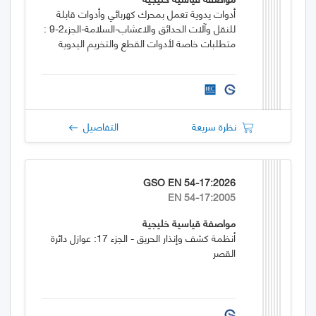
أدوات يدوية تعمل بمحرك كهربائي وأدوات قابلة
للنقل وآلات الحدائق والاعشاب-السلامة-الجزء2-9 :
متطلبات خاصة لأدوات القطع والتخريم اليدوية
نظرة سريعة
التفاصيل
GSO EN 54-17:2026
EN 54-17:2005
مواصفة قياسية خليجية
أنظمة كشف وإنذار الحريق - الجزء 17: عوازل دائرة
القصر