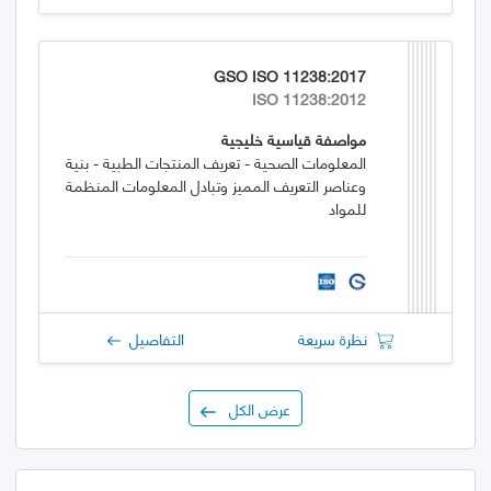
GSO ISO 11238:2017
ISO 11238:2012
مواصفة قياسية خليجية
المعلومات الصحية - تعريف المنتجات الطبية - بنية
وعناصر التعريف المميز وتبادل المعلومات المنظمة
للمواد
نظرة سريعة
التفاصيل
عرض الكل