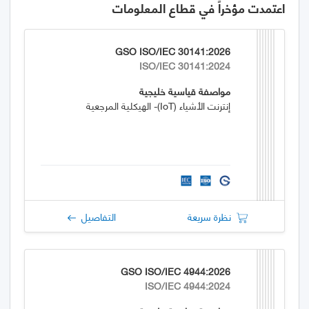
اعتمدت مؤخراً في قطاع المعلومات
GSO ISO/IEC 30141:2026
ISO/IEC 30141:2024
مواصفة قياسية خليجية
إنترنت الأشياء (IoT)- الهيكلية المرجعية
نظرة سريعة
التفاصيل
GSO ISO/IEC 4944:2026
ISO/IEC 4944:2024