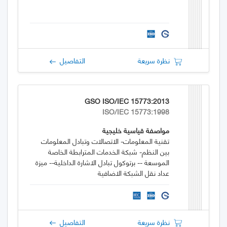
نظرة سريعة
التفاصيل
GSO ISO/IEC 15773:2013
ISO/IEC 15773:1998
مواصفة قياسية خليجية
تقنية المعلومات- الاتصالات وتبادل المعلومات
بين النظم- شبكة الخدمات المترابطة الخاصة
الموسعة -- برتوكول تبادل الاشارة الداخلية-- ميزة
عداد نقل الشبكة الاضافية
نظرة سريعة
التفاصيل