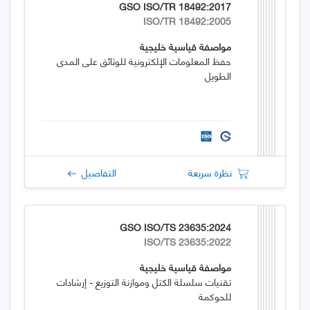
GSO ISO/TR 18492:2017
ISO/TR 18492:2005
مواصفة قياسية خليجية
حفظ المعلومات الإلكترونية للوثائق على المدى
الطويل
نظرة سريعة
التفاصيل
GSO ISO/TS 23635:2024
ISO/TS 23635:2022
مواصفة قياسية خليجية
تقنيات سلسلة الكتل وموازنة التوزيع - إرشادات
للحوكمة