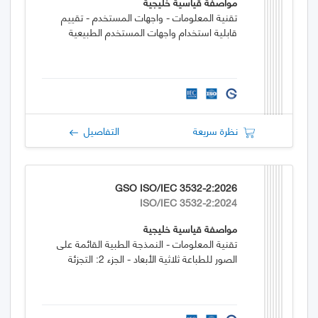
مواصفة قياسية خليجية
تقنية المعلومات - واجهات المستخدم - تقييم
قابلية استخدام واجهات المستخدم الطبيعية
نظرة سريعة
التفاصيل
GSO ISO/IEC 3532-2:2026
ISO/IEC 3532-2:2024
مواصفة قياسية خليجية
تقنية المعلومات - النمذجة الطبية القائمة على
الصور للطباعة ثلاثية الأبعاد - الجزء 2: التجزئة