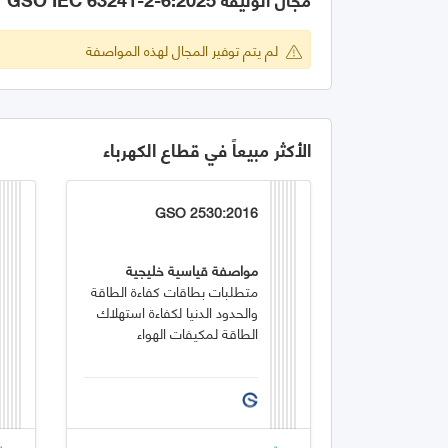
لم يتم توفير المجال لهذه المواصفة
الأكثر مبيعاً في قطاع الكهرباء
GSO 2530:2016
مواصفة قياسية خليجية
متطلبات بطاقات كفاءة الطاقة
والحدود الدنيا لكفاءة استهلاك
الطاقة لمكيفات الهواء