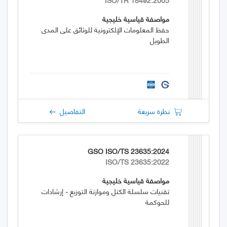
مواصفة قياسية خليجية
حفظ المعلومات الإلكترونية للوثائق على المدى
الطويل
نظرة سريعة
التفاصيل
GSO ISO/TS 23635:2024
ISO/TS 23635:2022
مواصفة قياسية خليجية
تقنيات سلسلة الكتل وموازنة التوزيع - إرشادات
للحوكمة