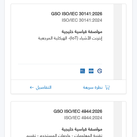
GSO ISO/IEC 30141:2026
ISO/IEC 30141:2024
مواصفة قياسية خليجية
إنترنت الأشياء (IoT)- الهيكلية المرجعية
نظرة سريعة
التفاصيل
GSO ISO/IEC 4944:2026
ISO/IEC 4944:2024
مواصفة قياسية خليجية
تقنية المعلومات - واجهات المستخدم - تقييم