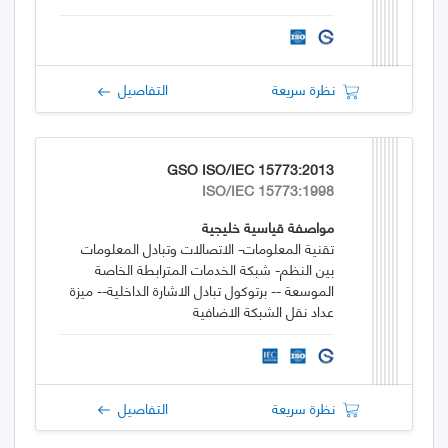
نظرة سريعة
التفاصيل
GSO ISO/IEC 15773:2013
ISO/IEC 15773:1998
مواصفة قياسية خليجية
تقنية المعلومات- الاتصالات وتبادل المعلومات
بين النظم- شبكة الخدمات المترابطة الخاصة
الموسعة -- برتوكول تبادل الاشارة الداخلية-- ميزة
عداد نقل الشبكة الاضافية
نظرة سريعة
التفاصيل