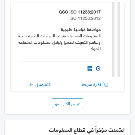
GSO ISO 11238:2017
ISO 11238:2012
مواصفة قياسية خليجية
المعلومات الصحية - تعريف المنتجات الطبية - بنية
وعناصر التعريف المميز وتبادل المعلومات المنظمة
للمواد
نظرة سريعة
التفاصيل
عرض الكل
اعتمدت مؤخراً في قطاع المعلومات