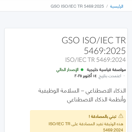
الرئيسية
GSO ISO/IEC TR 5469:2025
GSO ISO/IEC TR
5469:2025
ISO/IEC TR 5469:2024
مواصفة قياسية خليجية
الإصدار الحالي
·
اعتمدت بتاريخ
١٤ أكتوبر ٢٠٢٥
الذكاء الاصطناعي – السلامة الوظيفية
وأنظمة الذكاء الاصطناعي
تبني بالمصادقة !
هذه الوثيقة تفيد المصادقة على ISO/IEC TR
5469:2024