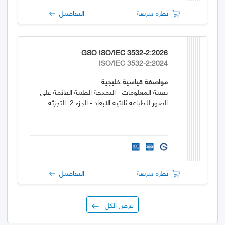
نظرة سريعة
التفاصيل
GSO ISO/IEC 3532-2:2026
ISO/IEC 3532-2:2024
مواصفة قياسية خليجية
تقنية المعلومات - النمذجة الطبية القائمة على
الصور للطباعة ثلاثية الأبعاد - الجزء 2: التجزئة
نظرة سريعة
التفاصيل
عرض الكل