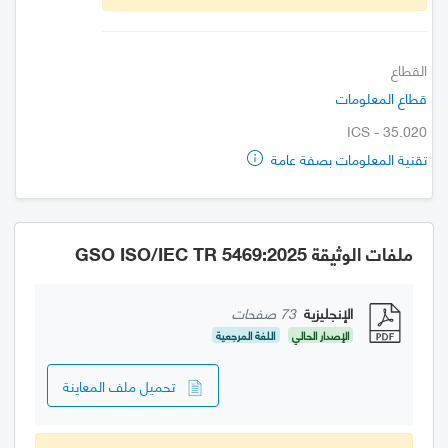
القطاع
قطاع المعلومات
ICS - 35.020
تقنية المعلومات بصفة عامة
ملفات الوثيقة GSO ISO/IEC TR 5469:2025
الإنجليزية
73 صفحات
الإصدار الحالي
اللغة المرجعية
تحميل ملف المعاينة