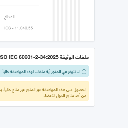
القطاع
ICS - 11.040.55
ملفات الوثيقة GSO IEC 60601-2-34:2025
لا تتوفر في المتجر أية ملفات لهذه المواصفة حالياً
الحصول على هذه المواصفة عبر المتجر غير متاح حالياً.
من أحد متاجر الدول الأعضاء.