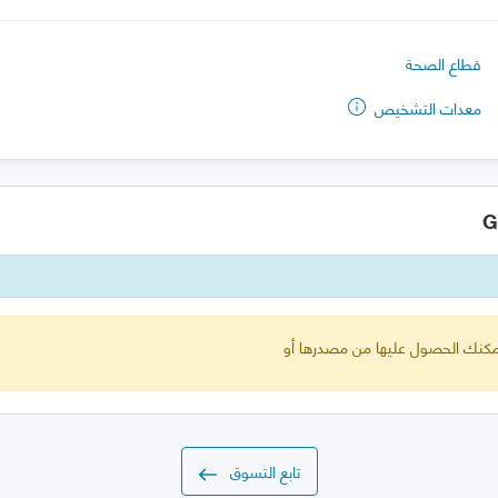
قطاع الصحة
معدات التشخيص
 يمكنك الحصول عليها من مصدرها أو
تابع التسوق