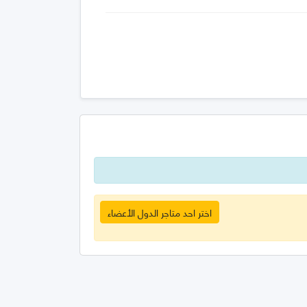
اختر احد متاجر الدول الأعضاء