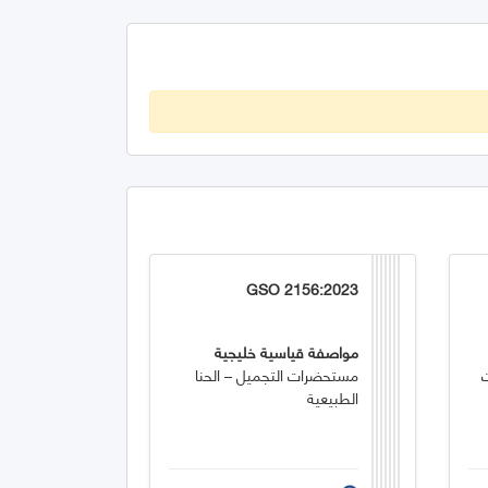
GSO 2156:2023
مواصفة قياسية خليجية
مستحضرات التجميل – الحنا
الطبيعية