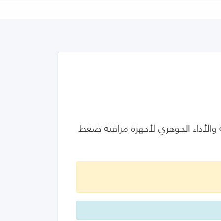
 للسلامة الأساسية والأداء الجوهري لأجهزة مراقبة ضغط