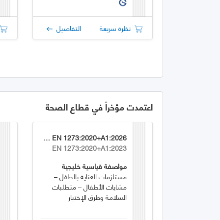
نظرة سريعة
التفاصيل
اعتمدت مؤخراً في قطاع الصحة
GSO EN 1273:2020+A1:2026
EN 1273:2020+A1:2023
مواصفة قياسية خليجية
مستلزمات العناية بالطفل –
مشايات الأطفال – متطلبات
السلامة وطرق الإختبار