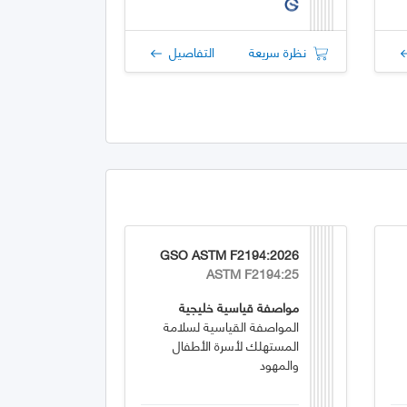
نظرة سريعة
التفاصيل
GSO ASTM F2194:2026
ASTM F2194:25
مواصفة قياسية خليجية
المواصفة القياسية لسلامة
المستهلك لأسرة الأطفال
والمهود