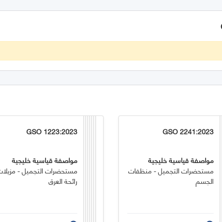
GSO 1223:2023
GSO 2241:2023
مواصفة قياسية خليجية
مواصفة قياسية خليجية
مستحضرات التجميل - منظفات
مستحضرات التجميل - مزيلات
الجسم
رائحة العرق