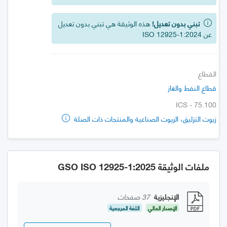
تبني بدون تعديل!
هذه الوثيقة هي تبني بدون تعديل
عن ISO 12925-1:2024
القطاع
قطاع النفط والغاز
ICS - 75.100
زيوت التزليق، الزيوت الصناعية والمنتجات ذات الصلة
ملفات الوثيقة GSO ISO 12925-1:2025
الإنجليزية
37 صفحات
الإصدار الحالي
اللغة المرجعية