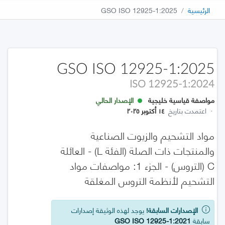
الرئيسية
GSO ISO 12925-1:2025
GSO ISO 12925-1:2025
ISO 12925-1:2024
مواصفة قياسية خليجية
الإصدار الحالي
·
اعتمدت بتاريخ
١٤ أكتوبر ٢٠٢٥
مواد التشحيم والزيوت الصناعية
والمنتجات ذات الصلة (الفئة L) - العائلة
C (التروس) - الجزء 1: مواصفات مواد
التشحيم لأنظمة التروس المغلقة
الإصدارات السابقة!
يوجد لهذه الوثيقة إصدارات
سابقة
GSO ISO 12925-1:2021