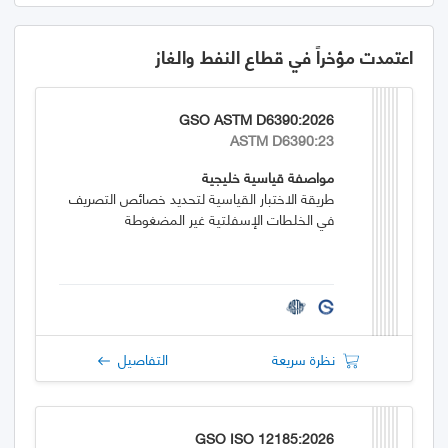
اعتمدت مؤخراً في قطاع النفط والغاز
GSO ASTM D6390:2026
ASTM D6390:23
مواصفة قياسية خليجية
طريقة الاختبار القياسية لتحديد خصائص التصريف
في الخلطات الإسفلتية غير المضغوطة
نظرة سريعة
التفاصيل
GSO ISO 12185:2026