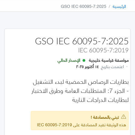
الرئيسية
GSO IEC 60095-7:2025
GSO IEC 60095-7:2025
IEC 60095-7:2019
مواصفة قياسية خليجية
الإصدار الحالي
·
اعتمدت بتاريخ
١٤ أكتوبر ٢٠٢٥
بطاريات الرصاص الحمضية لبدء التشغيل
- الجزء 7: المتطلبات العامة وطرق الاختبار
لبطاريات الدراجات النارية
تبني بالمصادقة !
هذه الوثيقة تفيد المصادقة على IEC 60095-7:2019