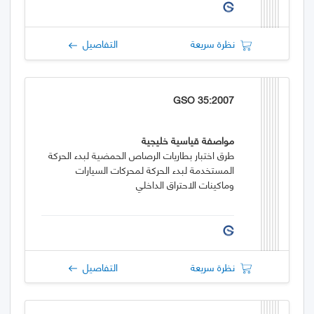
نظرة سريعة
التفاصيل
GSO 35:2007
مواصفة قياسية خليجية
طرق اختبار بطاريات الرصاص الحمضية لبدء الحركة
المستخدمة لبدء الحركة لمحركات السيارات
وماكينات الاحتراق الداخلي
نظرة سريعة
التفاصيل