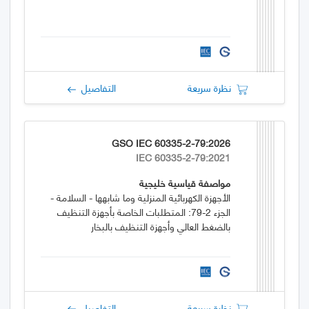
نظرة سريعة
التفاصيل
GSO IEC 60335-2-79:2026
IEC 60335-2-79:2021
مواصفة قياسية خليجية
الأجهزة الكهربائية المنزلية وما شابهها - السلامة -
الجزء 2-79: المتطلبات الخاصة بأجهزة التنظيف
بالضغط العالي وأجهزة التنظيف بالبخار
نظرة سريعة
التفاصيل