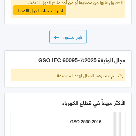
الحصول عليها من مصدرها أو من أحد متاجر الدول الأعضاء.
اختر احد متاجر الدول الأعضاء
تابع التسوق
مجال الوثيقة GSO IEC 60095-7:2025
لم يتم توفير المجال لهذه المواصفة
الأكثر مبيعاً في قطاع الكهرباء
GSO 2530:2016