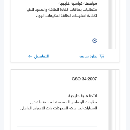
مواصفة قياسية خليجية
متطلبات بطاقات كفاءة الطاقة والحدود الدنيا
لكفاءة استهلاك الطاقة لمكيفات الهواء
نظرة سريعة
التفاصيل
GSO 34:2007
لائحة فنية خليجية
بطاريات الرصاص الحمضية المستعملة في
السيارات لبد حركة المحركات ذات الاحتراق الداخلي