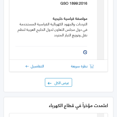
GSO 1899:2016
مواصفة قياسية خليجية
الترددات والجهود الكهربائية القياسية المستخدمة
في دول مجلس التعاون لدول الخليج العربية لنظم
نقل وتوزيع التيار المتردد
نظرة سريعة
التفاصيل
عرض الكل
اعتمدت مؤخراً في قطاع الكهرباء